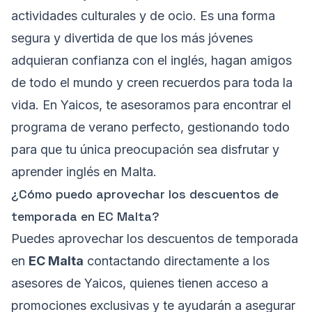
actividades culturales y de ocio. Es una forma
segura y divertida de que los más jóvenes
adquieran confianza con el inglés, hagan amigos
de todo el mundo y creen recuerdos para toda la
vida. En Yaicos, te asesoramos para encontrar el
programa de verano perfecto, gestionando todo
para que tu única preocupación sea disfrutar y
aprender inglés en Malta.
¿Cómo puedo aprovechar los descuentos de
temporada en EC Malta?
Puedes aprovechar los descuentos de temporada
en
EC Malta
contactando directamente a los
asesores de Yaicos, quienes tienen acceso a
promociones exclusivas y te ayudarán a asegurar