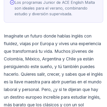
Los programas Junior de ACE English Malta
son ideales para el verano, combinando
estudio y diversión supervisada.
Imagínate un futuro donde hablas inglés con
fluidez, viajas por Europa y vives una experiencia
que transformará tu vida. Muchos jóvenes de
Colombia, México, Argentina y Chile ya están
persiguiendo este sueño, y tú también puedes
hacerlo. Quieres salir, crecer, y sabes que el inglés
es la llave maestra para abrir puertas en el mundo
laboral y personal. Pero, ¿y si te dijeran que hay
un destino europeo increíble para estudiar inglés,
más barato que los clásicos y con un sol