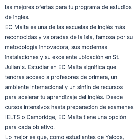
las mejores ofertas para tu programa de estudios
de inglés.
EC Malta es una de las escuelas de inglés más
reconocidas y valoradas de la isla, famosa por su
metodología innovadora, sus modernas
instalaciones y su excelente ubicación en St.
Julian's. Estudiar en EC Malta significa que
tendrás acceso a profesores de primera, un
ambiente internacional y un sinfín de recursos
para acelerar tu aprendizaje del inglés. Desde
cursos intensivos hasta preparación de exámenes
IELTS o Cambridge, EC Malta tiene una opción
para cada objetivo.
Lo mejor es que, como estudiantes de Yaicos,