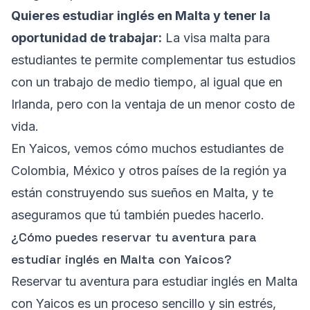
Quieres estudiar inglés en Malta y tener la
oportunidad de trabajar:
La visa malta para
estudiantes te permite complementar tus estudios
con un trabajo de medio tiempo, al igual que en
Irlanda, pero con la ventaja de un menor costo de
vida.
En Yaicos, vemos cómo muchos estudiantes de
Colombia, México y otros países de la región ya
están construyendo sus sueños en Malta, y te
aseguramos que tú también puedes hacerlo.
¿Cómo puedes reservar tu aventura para
estudiar inglés en Malta con Yaicos?
Reservar tu aventura para estudiar inglés en Malta
con Yaicos es un proceso sencillo y sin estrés,