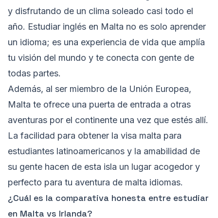
y disfrutando de un clima soleado casi todo el
año. Estudiar inglés en Malta no es solo aprender
un idioma; es una experiencia de vida que amplía
tu visión del mundo y te conecta con gente de
todas partes.
Además, al ser miembro de la Unión Europea,
Malta te ofrece una puerta de entrada a otras
aventuras por el continente una vez que estés allí.
La facilidad para obtener la visa malta para
estudiantes latinoamericanos y la amabilidad de
su gente hacen de esta isla un lugar acogedor y
perfecto para tu aventura de malta idiomas.
¿Cuál es la comparativa honesta entre estudiar
en Malta vs Irlanda?