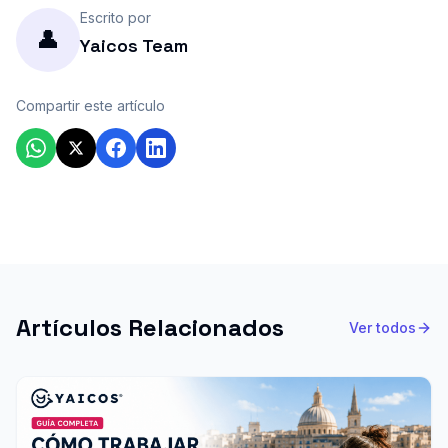
Escrito por
👤
Yaicos Team
Compartir este artículo
Artículos Relacionados
Ver todos