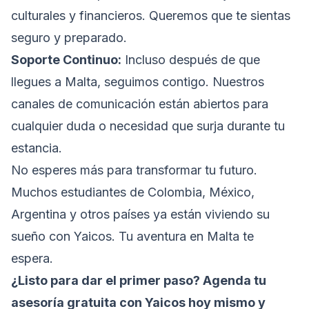
culturales y financieros. Queremos que te sientas
seguro y preparado.
Soporte Continuo:
Incluso después de que
llegues a Malta, seguimos contigo. Nuestros
canales de comunicación están abiertos para
cualquier duda o necesidad que surja durante tu
estancia.
No esperes más para transformar tu futuro.
Muchos estudiantes de Colombia, México,
Argentina y otros países ya están viviendo su
sueño con Yaicos. Tu aventura en Malta te
espera.
¿Listo para dar el primer paso? Agenda tu
asesoría gratuita con Yaicos hoy mismo y