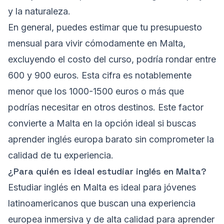
y la naturaleza.
En general, puedes estimar que tu presupuesto
mensual para vivir cómodamente en Malta,
excluyendo el costo del curso, podría rondar entre
600 y 900 euros. Esta cifra es notablemente
menor que los 1000-1500 euros o más que
podrías necesitar en otros destinos. Este factor
convierte a Malta en la opción ideal si buscas
aprender inglés europa barato sin comprometer la
calidad de tu experiencia.
¿Para quién es ideal estudiar inglés en Malta?
Estudiar inglés en Malta es ideal para jóvenes
latinoamericanos que buscan una experiencia
europea inmersiva y de alta calidad para aprender