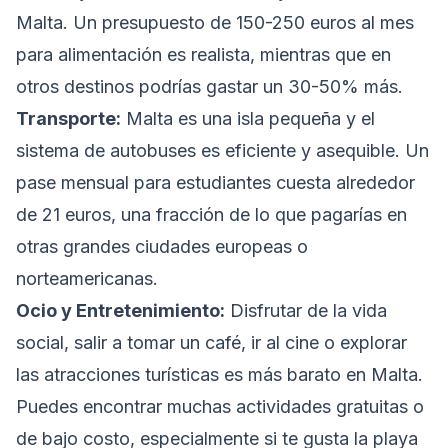
Malta. Un presupuesto de 150-250 euros al mes
para alimentación es realista, mientras que en
otros destinos podrías gastar un 30-50% más.
Transporte:
Malta es una isla pequeña y el
sistema de autobuses es eficiente y asequible. Un
pase mensual para estudiantes cuesta alrededor
de 21 euros, una fracción de lo que pagarías en
otras grandes ciudades europeas o
norteamericanas.
Ocio y Entretenimiento:
Disfrutar de la vida
social, salir a tomar un café, ir al cine o explorar
las atracciones turísticas es más barato en Malta.
Puedes encontrar muchas actividades gratuitas o
de bajo costo, especialmente si te gusta la playa