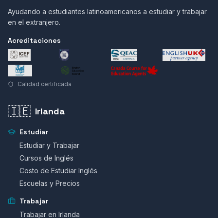
Ayudando a estudiantes latinoamericanos a estudiar y trabajar
en el extranjero.
Acreditaciones
Calidad certificada
🇮🇪
Irlanda
Estudiar
Estudiar y Trabajar
Cursos de Inglés
Costo de Estudiar Inglés
Escuelas y Precios
Trabajar
Trabajar en Irlanda