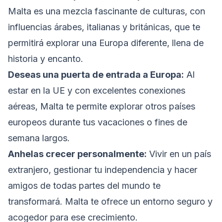
Malta es una mezcla fascinante de culturas, con
influencias árabes, italianas y británicas, que te
permitirá explorar una Europa diferente, llena de
historia y encanto.
Deseas una puerta de entrada a Europa:
Al
estar en la UE y con excelentes conexiones
aéreas, Malta te permite explorar otros países
europeos durante tus vacaciones o fines de
semana largos.
Anhelas crecer personalmente:
Vivir en un país
extranjero, gestionar tu independencia y hacer
amigos de todas partes del mundo te
transformará. Malta te ofrece un entorno seguro y
acogedor para ese crecimiento.