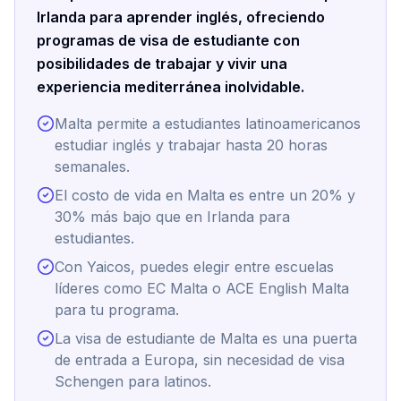
Irlanda para aprender inglés, ofreciendo
programas de visa de estudiante con
posibilidades de trabajar y vivir una
experiencia mediterránea inolvidable.
Malta permite a estudiantes latinoamericanos
estudiar inglés y trabajar hasta 20 horas
semanales.
El costo de vida en Malta es entre un 20% y
30% más bajo que en Irlanda para
estudiantes.
Con Yaicos, puedes elegir entre escuelas
líderes como EC Malta o ACE English Malta
para tu programa.
La visa de estudiante de Malta es una puerta
de entrada a Europa, sin necesidad de visa
Schengen para latinos.