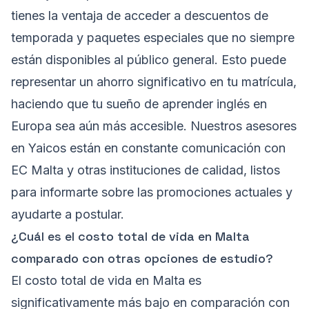
tienes la ventaja de acceder a descuentos de
temporada y paquetes especiales que no siempre
están disponibles al público general. Esto puede
representar un ahorro significativo en tu matrícula,
haciendo que tu sueño de aprender inglés en
Europa sea aún más accesible. Nuestros asesores
en Yaicos están en constante comunicación con
EC Malta y otras instituciones de calidad, listos
para informarte sobre las promociones actuales y
ayudarte a postular.
¿Cuál es el costo total de vida en Malta
comparado con otras opciones de estudio?
El costo total de vida en Malta es
significativamente más bajo en comparación con