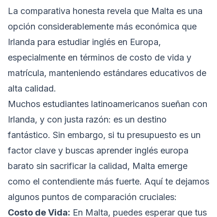
La comparativa honesta revela que Malta es una
opción considerablemente más económica que
Irlanda para estudiar inglés en Europa,
especialmente en términos de costo de vida y
matrícula, manteniendo estándares educativos de
alta calidad.
Muchos estudiantes latinoamericanos sueñan con
Irlanda, y con justa razón: es un destino
fantástico. Sin embargo, si tu presupuesto es un
factor clave y buscas aprender inglés europa
barato sin sacrificar la calidad, Malta emerge
como el contendiente más fuerte. Aquí te dejamos
algunos puntos de comparación cruciales:
Costo de Vida:
En Malta, puedes esperar que tus