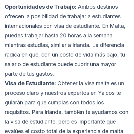
Oportunidades de Trabajo:
Ambos destinos
ofrecen la posibilidad de trabajar a estudiantes
internacionales con visa de estudiante. En Malta,
puedes trabajar hasta 20 horas a la semana
mientras estudias, similar a Irlanda. La diferencia
radica en que, con un costo de vida más bajo, tu
salario de estudiante puede cubrir una mayor
parte de tus gastos.
Visa de Estudiante:
Obtener la visa malta es un
proceso claro y nuestros expertos en Yaicos te
guiarán para que cumplas con todos los
requisitos. Para Irlanda, también te ayudamos con
la visa de estudiante, pero es importante que
evalúes el costo total de la experiencia de malta