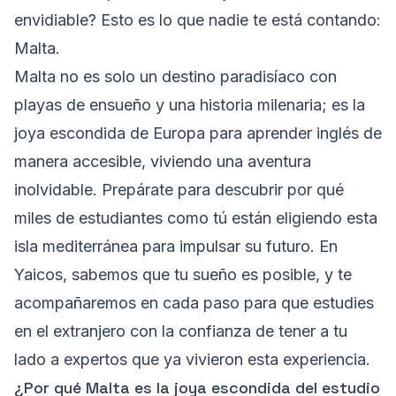
envidiable? Esto es lo que nadie te está contando:
Malta.
Malta no es solo un destino paradisíaco con
playas de ensueño y una historia milenaria; es la
joya escondida de Europa para aprender inglés de
manera accesible, viviendo una aventura
inolvidable. Prepárate para descubrir por qué
miles de estudiantes como tú están eligiendo esta
isla mediterránea para impulsar su futuro. En
Yaicos, sabemos que tu sueño es posible, y te
acompañaremos en cada paso para que estudies
en el extranjero con la confianza de tener a tu
lado a expertos que ya vivieron esta experiencia.
¿Por qué Malta es la joya escondida del estudio