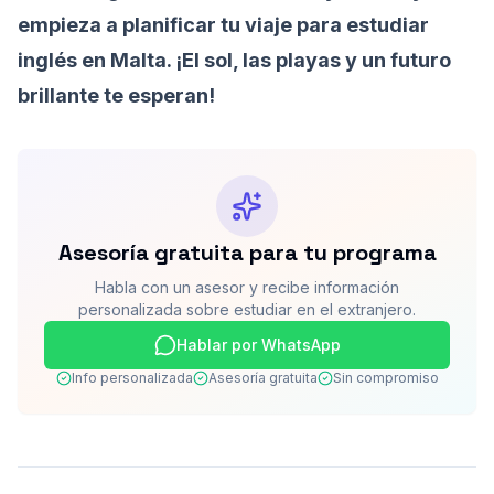
empieza a planificar tu viaje para estudiar
inglés en Malta. ¡El sol, las playas y un futuro
brillante te esperan!
Asesoría gratuita para tu programa
Habla con un asesor y recibe información
personalizada sobre estudiar en el extranjero.
Hablar por WhatsApp
Info personalizada
Asesoría gratuita
Sin compromiso