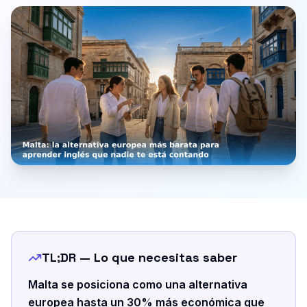
TL;DR — Lo que necesitas saber
Malta se posiciona como una alternativa
europea hasta un 30% más económica que