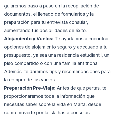
guiaremos paso a paso en la recopilación de
documentos, el llenado de formularios y la
preparación para tu entrevista consular,
aumentando tus posibilidades de éxito.
Alojamiento y Vuelos:
Te ayudamos a encontrar
opciones de alojamiento seguro y adecuado a tu
presupuesto, ya sea una residencia estudiantil, un
piso compartido o con una familia anfitriona.
Además, te daremos tips y recomendaciones para
la compra de tus vuelos.
Preparación Pre-Viaje:
Antes de que partas, te
proporcionaremos toda la información que
necesitas saber sobre la vida en Malta, desde
cómo moverte por la isla hasta consejos