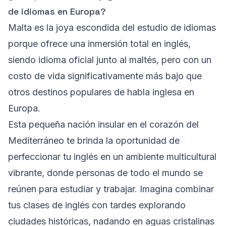
de idiomas en Europa?
Malta es la joya escondida del estudio de idiomas
porque ofrece una inmersión total en inglés,
siendo idioma oficial junto al maltés, pero con un
costo de vida significativamente más bajo que
otros destinos populares de habla inglesa en
Europa.
Esta pequeña nación insular en el corazón del
Mediterráneo te brinda la oportunidad de
perfeccionar tu inglés en un ambiente multicultural
vibrante, donde personas de todo el mundo se
reúnen para estudiar y trabajar. Imagina combinar
tus clases de inglés con tardes explorando
ciudades históricas, nadando en aguas cristalinas