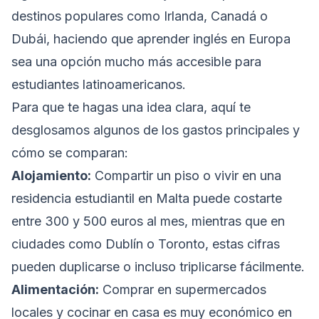
destinos populares como Irlanda, Canadá o
Dubái, haciendo que aprender inglés en Europa
sea una opción mucho más accesible para
estudiantes latinoamericanos.
Para que te hagas una idea clara, aquí te
desglosamos algunos de los gastos principales y
cómo se comparan:
Alojamiento:
Compartir un piso o vivir en una
residencia estudiantil en Malta puede costarte
entre 300 y 500 euros al mes, mientras que en
ciudades como Dublín o Toronto, estas cifras
pueden duplicarse o incluso triplicarse fácilmente.
Alimentación:
Comprar en supermercados
locales y cocinar en casa es muy económico en