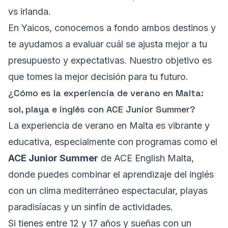
vs irlanda.
En Yaicos, conocemos a fondo ambos destinos y
te ayudamos a evaluar cuál se ajusta mejor a tu
presupuesto y expectativas. Nuestro objetivo es
que tomes la mejor decisión para tu futuro.
¿Cómo es la experiencia de verano en Malta:
sol, playa e inglés con ACE Junior Summer?
La experiencia de verano en Malta es vibrante y
educativa, especialmente con programas como el
ACE Junior Summer
de ACE English Malta,
donde puedes combinar el aprendizaje del inglés
con un clima mediterráneo espectacular, playas
paradisíacas y un sinfín de actividades.
Si tienes entre 12 y 17 años y sueñas con un