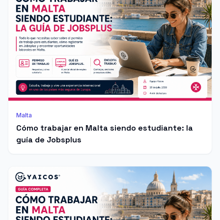
Malta
Cómo trabajar en Malta siendo estudiante: la
guía de Jobsplus