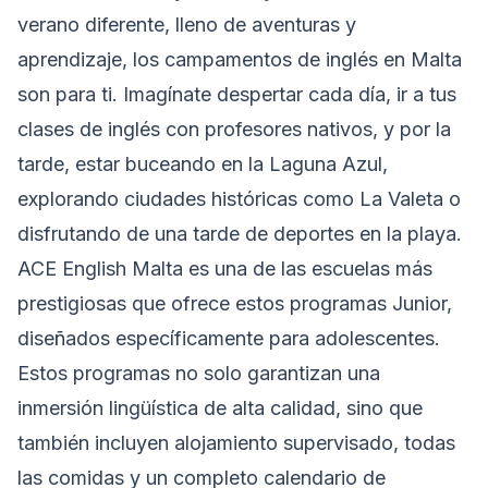
verano diferente, lleno de aventuras y
aprendizaje, los campamentos de inglés en Malta
son para ti. Imagínate despertar cada día, ir a tus
clases de inglés con profesores nativos, y por la
tarde, estar buceando en la Laguna Azul,
explorando ciudades históricas como La Valeta o
disfrutando de una tarde de deportes en la playa.
ACE English Malta es una de las escuelas más
prestigiosas que ofrece estos programas Junior,
diseñados específicamente para adolescentes.
Estos programas no solo garantizan una
inmersión lingüística de alta calidad, sino que
también incluyen alojamiento supervisado, todas
las comidas y un completo calendario de