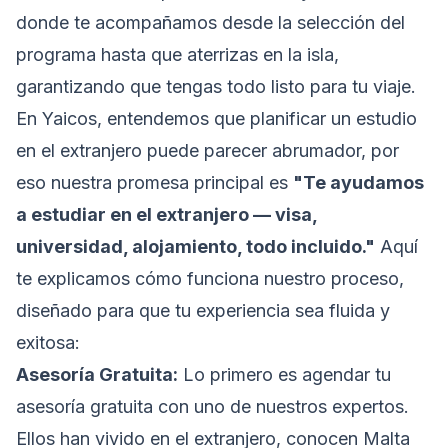
donde te acompañamos desde la selección del
programa hasta que aterrizas en la isla,
garantizando que tengas todo listo para tu viaje.
En Yaicos, entendemos que planificar un estudio
en el extranjero puede parecer abrumador, por
eso nuestra promesa principal es
"Te ayudamos
a estudiar en el extranjero — visa,
universidad, alojamiento, todo incluido."
Aquí
te explicamos cómo funciona nuestro proceso,
diseñado para que tu experiencia sea fluida y
exitosa:
Asesoría Gratuita:
Lo primero es agendar tu
asesoría gratuita con uno de nuestros expertos.
Ellos han vivido en el extranjero, conocen Malta