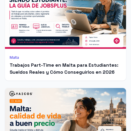
Malta
Trabajos Part-Time en Malta para Estudiantes:
Sueldos Reales y Cómo Conseguirlos en 2026