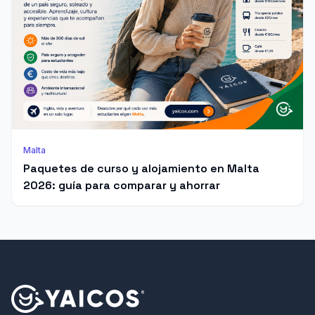
Malta
Paquetes de curso y alojamiento en Malta
2026: guía para comparar y ahorrar