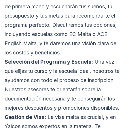
de primera mano y escucharán tus sueños, tu
presupuesto y tus metas para recomendarte el
programa perfecto. Discutiremos tus opciones,
incluyendo escuelas como EC Malta o ACE
English Malta, y te daremos una visión clara de
los costos y beneficios.
Selección del Programa y Escuela:
Una vez
que elijas tu curso y la escuela ideal, nosotros te
ayudamos con todo el proceso de inscripción.
Nuestros asesores te orientarán sobre la
documentación necesaria y te conseguirán los
mejores descuentos y promociones disponibles.
Gestión de Visa:
La visa malta es crucial, y en
Yaicos somos expertos en la materia. Te