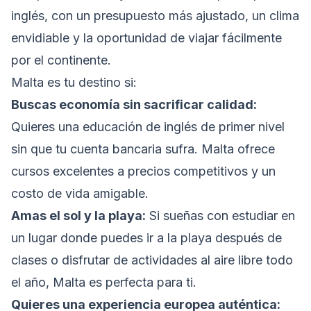
inglés, con un presupuesto más ajustado, un clima
envidiable y la oportunidad de viajar fácilmente
por el continente.
Malta es tu destino si:
Buscas economía sin sacrificar calidad:
Quieres una educación de inglés de primer nivel
sin que tu cuenta bancaria sufra. Malta ofrece
cursos excelentes a precios competitivos y un
costo de vida amigable.
Amas el sol y la playa:
Si sueñas con estudiar en
un lugar donde puedes ir a la playa después de
clases o disfrutar de actividades al aire libre todo
el año, Malta es perfecta para ti.
Quieres una experiencia europea auténtica: