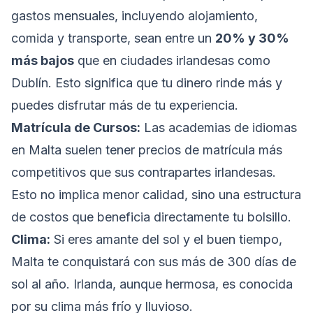
gastos mensuales, incluyendo alojamiento,
comida y transporte, sean entre un
20% y 30%
más bajos
que en ciudades irlandesas como
Dublín. Esto significa que tu dinero rinde más y
puedes disfrutar más de tu experiencia.
Matrícula de Cursos:
Las academias de idiomas
en Malta suelen tener precios de matrícula más
competitivos que sus contrapartes irlandesas.
Esto no implica menor calidad, sino una estructura
de costos que beneficia directamente tu bolsillo.
Clima:
Si eres amante del sol y el buen tiempo,
Malta te conquistará con sus más de 300 días de
sol al año. Irlanda, aunque hermosa, es conocida
por su clima más frío y lluvioso.