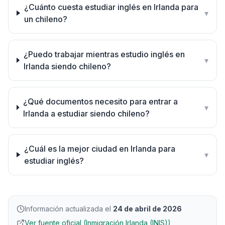
¿Cuánto cuesta estudiar inglés en Irlanda para
▾
un chileno?
¿Puedo trabajar mientras estudio inglés en
▾
Irlanda siendo chileno?
¿Qué documentos necesito para entrar a
▾
Irlanda a estudiar siendo chileno?
¿Cuál es la mejor ciudad en Irlanda para
▾
estudiar inglés?
Información actualizada el
24 de abril de 2026
Ver fuente oficial (Inmigración Irlanda (INIS))