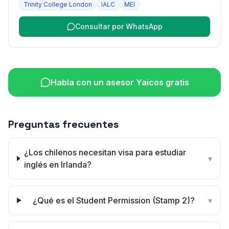
Trinity College London
IALC
MEI
Consultar por WhatsApp
Habla con un asesor Yaicos gratis
Preguntas frecuentes
¿Los chilenos necesitan visa para estudiar
▾
inglés en Irlanda?
¿Qué es el Student Permission (Stamp 2)?
▾