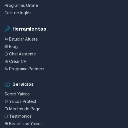
Programas Online
Test de Inglés
Herramientas
Estudiar Afuera
Blog
Chat Asistente
Crear CV
Programa Partners
Servicios
Sobre Yaicos
Yaicos Protect
Medios de Pago
Testimonios
Beneficios Yaicos