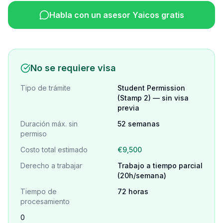
Habla con un asesor Yaicos gratis
No se requiere visa
Tipo de trámite
Student Permission
(Stamp 2) — sin visa
previa
Duración máx. sin
52 semanas
permiso
Costo total estimado
€9,500
Derecho a trabajar
Trabajo a tiempo parcial
(20h/semana)
Tiempo de
72 horas
procesamiento
0