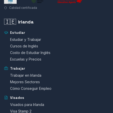
Calidad certificada
🇮🇪
Irlanda
Estudiar
Estudiar y Trabajar
Cursos de Inglés
Costo de Estudiar Inglés
Escuelas y Precios
Trabajar
Trabajar en Irlanda
Mejores Sectores
Cómo Conseguir Empleo
Visados
Visados para Irlanda
Visa Stamp 2