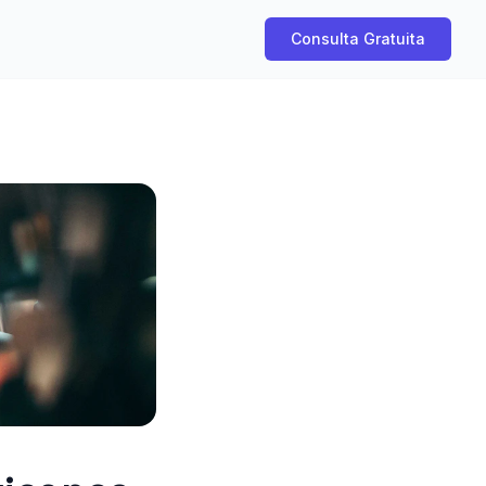
Consulta Gratuita