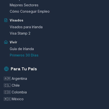
Mejores Sectores
Cómo Conseguir Empleo
Visados
Visados para Irlanda
Visa Stamp 2
Vivir
Guía de Irlanda
Primeros 30 Días
Para Tu País
🇦🇷 Argentina
🇨🇱 Chile
🇨🇴 Colombia
🇲🇽 México