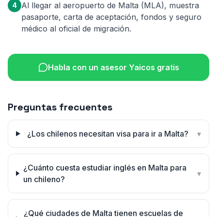
Al llegar al aeropuerto de Malta (MLA), muestra
4
pasaporte, carta de aceptación, fondos y seguro
médico al oficial de migración.
Habla con un asesor Yaicos gratis
Preguntas frecuentes
¿Los chilenos necesitan visa para ir a Malta?
▾
¿Cuánto cuesta estudiar inglés en Malta para
▾
un chileno?
¿Qué ciudades de Malta tienen escuelas de