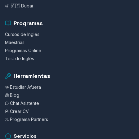
🇦🇪 Dubai
Programas
Cursos de Inglés
Maestrías
Programas Online
Test de Inglés
Herramientas
Estudiar Afuera
Blog
Chat Asistente
Crear CV
Programa Partners
Servicios