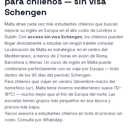
para chilenos — sin visa
Schengen
Malta atrae cada vez más estudiantes chilenos que buscan
mejorar su inglés en Europa sin el alto costo de Londres o
Dublín. Con
acceso sin visa Schengen
, los chilenos pueden
llegar directamente a estudiar sin ningún trámite consular.
La ubicación de Malta es estratégica: en el centro del
Mediterráneo, a menos de 2 horas en avión de Roma,
Barcelona o Atenas. Un curso de inglés en Malta puede
combinarse perfectamente con un viaje por Europa — todo
dentro de los 90 días del período Schengen.
Para chilenos que viajan en verano (diciembre–marzo del
hemisferio sur), Malta tiene invierno mediterráneo suave (12–
18°C) — mucho mejor que el frío de Europa del norte. Las
escuelas tienen grupos más pequeños en esa época y
precios más bajos.
Yaicos asesora a estudiantes chilenos en todo el proceso sin
costo. Consulta por WhatsApp.