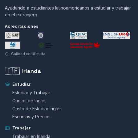
Ayudando a estudiantes latinoamericanos a estudiar y trabajar
en el extranjero.
Acreditaciones
Calidad certificada
🇮🇪
Irlanda
Estudiar
Estudiar y Trabajar
Cursos de Inglés
Costo de Estudiar Inglés
Escuelas y Precios
Trabajar
Trabajar en Irlanda