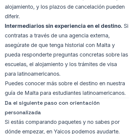
alojamiento, y los plazos de cancelación pueden
diferir.
Intermediarios sin experiencia en el destino.
Si
contratas a través de una agencia externa,
asegúrate de que tenga historial con Malta y
pueda responderte preguntas concretas sobre las
escuelas, el alojamiento y los trámites de visa
para latinoamericanos.
Puedes conocer más sobre el destino en nuestra
guía de
Malta para estudiantes latinoamericanos
.
Da el siguiente paso con orientación
personalizada
Si estás comparando paquetes y no sabes por
dónde empezar, en
Yaicos
podemos ayudarte.