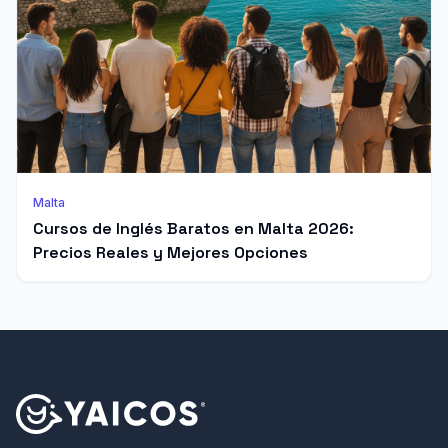
Malta
Cursos de Inglés Baratos en Malta 2026:
Precios Reales y Mejores Opciones