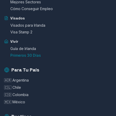
Mejores Sectores
Cómo Conseguir Empleo
Visados
Visados para Irlanda
Visa Stamp 2
Vivir
Guía de Irlanda
Primeros 30 Días
Para Tu País
🇦🇷 Argentina
🇨🇱 Chile
🇨🇴 Colombia
🇲🇽 México