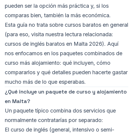
pueden ser la opción más práctica y, si los
comparas bien, también la más económica.
Esta guía no trata sobre cursos baratos en general
(para eso, visita nuestra lectura relacionada:
cursos de inglés baratos en Malta 2026
). Aquí
nos enfocamos en los paquetes combinados de
curso más alojamiento: qué incluyen, cómo
compararlos y qué detalles pueden hacerte gastar
mucho más de lo que esperabas.
¿Qué incluye un paquete de curso y alojamiento
en Malta?
Un paquete típico combina dos servicios que
normalmente contratarías por separado:
El curso de inglés (general, intensivo o semi-