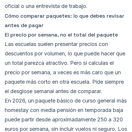
oficial o una entrevista de trabajo.
Cómo comparar paquetes: lo que debes revisar
antes de pagar
El precio por semana, no el total del paquete
Las escuelas suelen presentar precios con
descuentos por volumen, lo que puede hacer que
un total parezca atractivo. Pero si calculas el
precio por semana, a veces es más caro que un
paquete más corto en otra escuela. Pide siempre
el desglose semanal antes de comparar.
En 2026, un paquete básico de curso general más
homestay con media pensión en temporada baja
puede partir desde aproximadamente 250 a 320
euros por semana, sin incluir vuelos ni seguro. Los