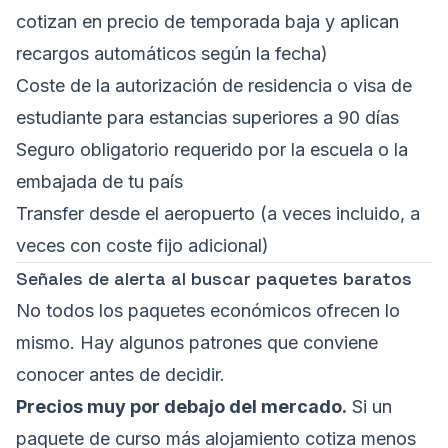
cotizan en precio de temporada baja y aplican
recargos automáticos según la fecha)
Coste de la autorización de residencia o visa de
estudiante para estancias superiores a 90 días
Seguro obligatorio requerido por la escuela o la
embajada de tu país
Transfer desde el aeropuerto (a veces incluido, a
veces con coste fijo adicional)
Señales de alerta al buscar paquetes baratos
No todos los paquetes económicos ofrecen lo
mismo. Hay algunos patrones que conviene
conocer antes de decidir.
Precios muy por debajo del mercado.
Si un
paquete de curso más alojamiento cotiza menos