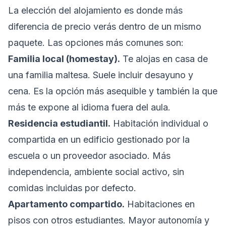
La elección del alojamiento es donde más
diferencia de precio verás dentro de un mismo
paquete. Las opciones más comunes son:
Familia local (homestay).
Te alojas en casa de
una familia maltesa. Suele incluir desayuno y
cena. Es la opción más asequible y también la que
más te expone al idioma fuera del aula.
Residencia estudiantil.
Habitación individual o
compartida en un edificio gestionado por la
escuela o un proveedor asociado. Más
independencia, ambiente social activo, sin
comidas incluidas por defecto.
Apartamento compartido.
Habitaciones en
pisos con otros estudiantes. Mayor autonomía y