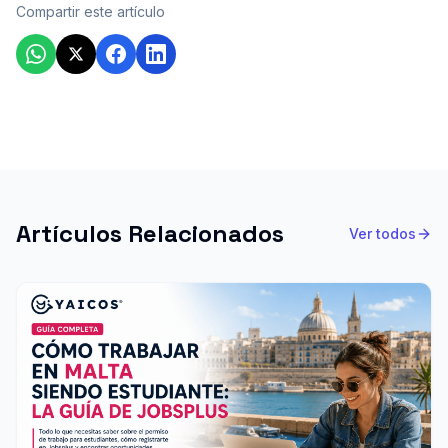
Compartir este artículo
Artículos Relacionados
Ver todos