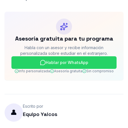
Asesoría gratuita para tu programa
Habla con un asesor y recibe información
personalizada sobre estudiar en el extranjero.
Hablar por WhatsApp
Info personalizada
Asesoría gratuita
Sin compromiso
Escrito por
👤
Equipo Yaicos