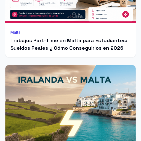
Malta
Trabajos Part-Time en Malta para Estudiantes:
Sueldos Reales y Cómo Conseguirlos en 2026