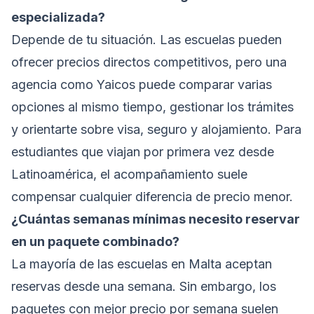
especializada?
Depende de tu situación. Las escuelas pueden
ofrecer precios directos competitivos, pero una
agencia como Yaicos puede comparar varias
opciones al mismo tiempo, gestionar los trámites
y orientarte sobre visa, seguro y alojamiento. Para
estudiantes que viajan por primera vez desde
Latinoamérica, el acompañamiento suele
compensar cualquier diferencia de precio menor.
¿Cuántas semanas mínimas necesito reservar
en un paquete combinado?
La mayoría de las escuelas en Malta aceptan
reservas desde una semana. Sin embargo, los
paquetes con mejor precio por semana suelen