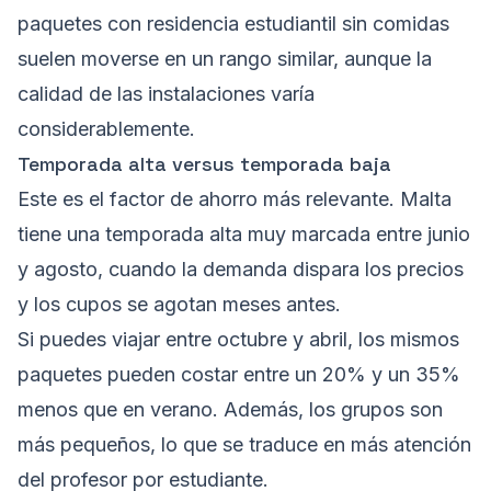
paquetes con residencia estudiantil sin comidas
suelen moverse en un rango similar, aunque la
calidad de las instalaciones varía
considerablemente.
Temporada alta versus temporada baja
Este es el factor de ahorro más relevante. Malta
tiene una temporada alta muy marcada entre junio
y agosto, cuando la demanda dispara los precios
y los cupos se agotan meses antes.
Si puedes viajar entre octubre y abril, los mismos
paquetes pueden costar entre un 20% y un 35%
menos que en verano. Además, los grupos son
más pequeños, lo que se traduce en más atención
del profesor por estudiante.