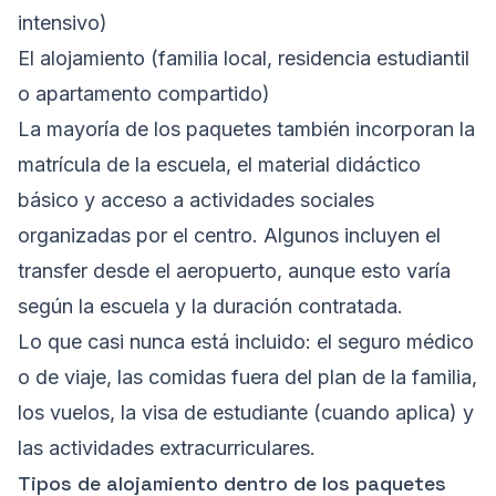
intensivo)
El alojamiento (familia local, residencia estudiantil
o apartamento compartido)
La mayoría de los paquetes también incorporan la
matrícula de la escuela, el material didáctico
básico y acceso a actividades sociales
organizadas por el centro. Algunos incluyen el
transfer desde el aeropuerto, aunque esto varía
según la escuela y la duración contratada.
Lo que casi nunca está incluido: el seguro médico
o de viaje, las comidas fuera del plan de la familia,
los vuelos, la visa de estudiante (cuando aplica) y
las actividades extracurriculares.
Tipos de alojamiento dentro de los paquetes