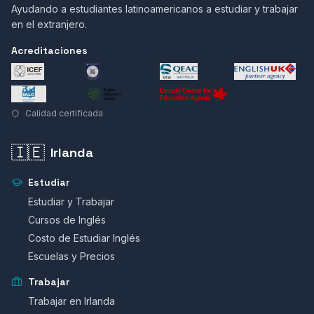
Ayudando a estudiantes latinoamericanos a estudiar y trabajar
en el extranjero.
Acreditaciones
Calidad certificada
🇮🇪
Irlanda
Estudiar
Estudiar y Trabajar
Cursos de Inglés
Costo de Estudiar Inglés
Escuelas y Precios
Trabajar
Trabajar en Irlanda