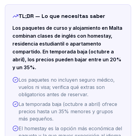
TL;DR — Lo que necesitas saber
Los paquetes de curso y alojamiento en Malta
combinan clases de inglés con homestay,
residencia estudiantil o apartamento
compartido. En temporada baja (octubre a
abril), los precios pueden bajar entre un 20%
y un 35%.
Los paquetes no incluyen seguro médico,
vuelos ni visa; verifica qué extras son
obligatorios antes de reservar.
La temporada baja (octubre a abril) ofrece
precios hasta un 35% menores y grupos
más pequeños.
El homestay es la opción más económica del
paquete y la que mayor exposición al idioma