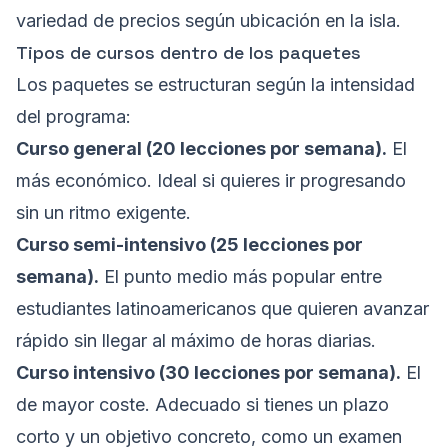
variedad de precios según ubicación en la isla.
Tipos de cursos dentro de los paquetes
Los paquetes se estructuran según la intensidad
del programa:
Curso general (20 lecciones por semana).
El
más económico. Ideal si quieres ir progresando
sin un ritmo exigente.
Curso semi-intensivo (25 lecciones por
semana).
El punto medio más popular entre
estudiantes latinoamericanos que quieren avanzar
rápido sin llegar al máximo de horas diarias.
Curso intensivo (30 lecciones por semana).
El
de mayor coste. Adecuado si tienes un plazo
corto y un objetivo concreto, como un examen