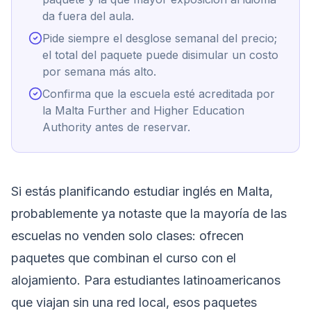
da fuera del aula.
Pide siempre el desglose semanal del precio;
el total del paquete puede disimular un costo
por semana más alto.
Confirma que la escuela esté acreditada por
la Malta Further and Higher Education
Authority antes de reservar.
Si estás planificando estudiar inglés en Malta,
probablemente ya notaste que la mayoría de las
escuelas no venden solo clases: ofrecen
paquetes que combinan el curso con el
alojamiento. Para estudiantes latinoamericanos
que viajan sin una red local, esos paquetes