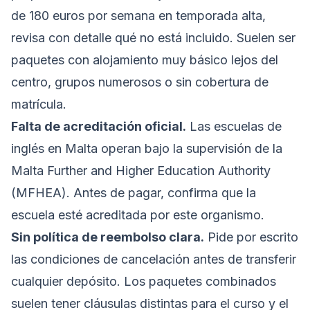
de 180 euros por semana en temporada alta,
revisa con detalle qué no está incluido. Suelen ser
paquetes con alojamiento muy básico lejos del
centro, grupos numerosos o sin cobertura de
matrícula.
Falta de acreditación oficial.
Las escuelas de
inglés en Malta operan bajo la supervisión de la
Malta Further and Higher Education Authority
(MFHEA). Antes de pagar, confirma que la
escuela esté acreditada por este organismo.
Sin política de reembolso clara.
Pide por escrito
las condiciones de cancelación antes de transferir
cualquier depósito. Los paquetes combinados
suelen tener cláusulas distintas para el curso y el