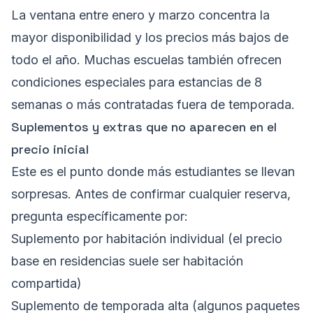
La ventana entre enero y marzo concentra la
mayor disponibilidad y los precios más bajos de
todo el año. Muchas escuelas también ofrecen
condiciones especiales para estancias de 8
semanas o más contratadas fuera de temporada.
Suplementos y extras que no aparecen en el
precio inicial
Este es el punto donde más estudiantes se llevan
sorpresas. Antes de confirmar cualquier reserva,
pregunta específicamente por:
Suplemento por habitación individual (el precio
base en residencias suele ser habitación
compartida)
Suplemento de temporada alta (algunos paquetes