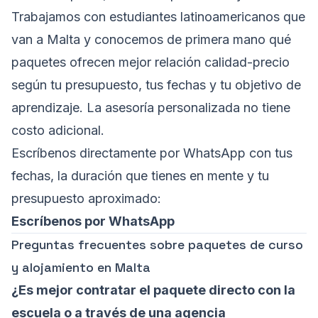
Trabajamos con estudiantes latinoamericanos que
van a Malta y conocemos de primera mano qué
paquetes ofrecen mejor relación calidad-precio
según tu presupuesto, tus fechas y tu objetivo de
aprendizaje. La asesoría personalizada no tiene
costo adicional.
Escríbenos directamente por WhatsApp con tus
fechas, la duración que tienes en mente y tu
presupuesto aproximado:
Escríbenos por WhatsApp
Preguntas frecuentes sobre paquetes de curso
y alojamiento en Malta
¿Es mejor contratar el paquete directo con la
escuela o a través de una agencia