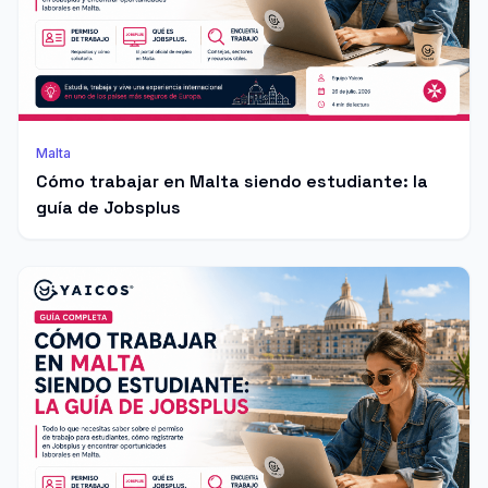
Malta
Cómo trabajar en Malta siendo estudiante: la
guía de Jobsplus