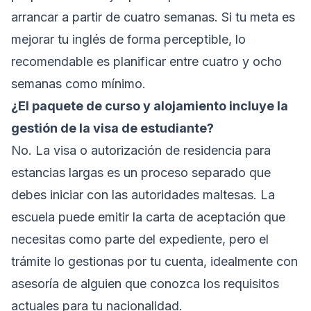
arrancar a partir de cuatro semanas. Si tu meta es
mejorar tu inglés de forma perceptible, lo
recomendable es planificar entre cuatro y ocho
semanas como mínimo.
¿El paquete de curso y alojamiento incluye la
gestión de la visa de estudiante?
No. La visa o autorización de residencia para
estancias largas es un proceso separado que
debes iniciar con las autoridades maltesas. La
escuela puede emitir la carta de aceptación que
necesitas como parte del expediente, pero el
trámite lo gestionas por tu cuenta, idealmente con
asesoría de alguien que conozca los requisitos
actuales para tu nacionalidad.