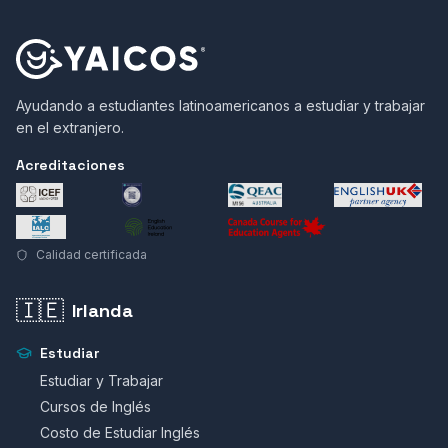
Ayudando a estudiantes latinoamericanos a estudiar y trabajar
en el extranjero.
Acreditaciones
Calidad certificada
🇮🇪
Irlanda
Estudiar
Estudiar y Trabajar
Cursos de Inglés
Costo de Estudiar Inglés