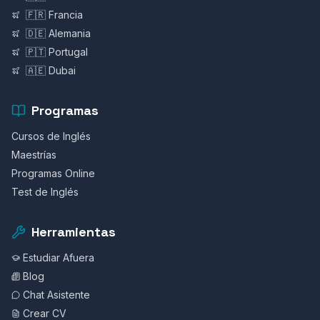
🇫🇷 Francia
🇩🇪 Alemania
🇵🇹 Portugal
🇦🇪 Dubai
Programas
Cursos de Inglés
Maestrías
Programas Online
Test de Inglés
Herramientas
Estudiar Afuera
Blog
Chat Asistente
Crear CV