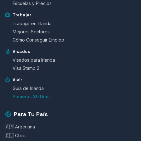
Escuelas y Precios
Trabajar
Trabajar en Irlanda
Mejores Sectores
Cómo Conseguir Empleo
Visados
Visados para Irlanda
Visa Stamp 2
Vivir
Guía de Irlanda
Primeros 30 Días
Para Tu País
🇦🇷 Argentina
🇨🇱 Chile