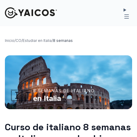
Inicio
/
CO
/
Estudiar en Italia
/
8 semanas
8 SEMANAS DE ITALIANO
🇮🇹
en Italia
Curso de italiano 8 semanas