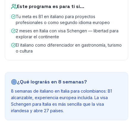
Este programa es para ti si...
Tu meta es B1 en italiano para proyectos
profesionales o como segundo idioma europeo
2 meses en Italia con visa Schengen — libertad para
explorar el continente
El italiano como diferenciador en gastronomía, turismo
o cultura
¿Qué lograrás en 8 semanas?
8 semanas de italiano en Italia para colombianos: B1
alcanzable, experiencia europea incluida. La visa
Schengen para Italia es más sencilla que la visa
irlandesa y abre 27 países.