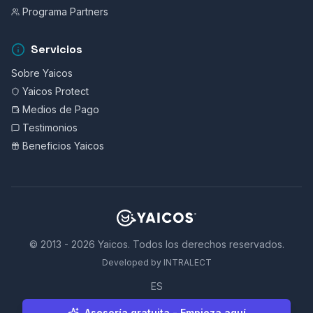
Programa Partners
Servicios
Sobre Yaicos
Yaicos Protect
Medios de Pago
Testimonios
Beneficios Yaicos
© 2013 - 2026 Yaicos. Todos los derechos reservados.
Developed by INTRALECT
ES
Asesoría gratuita - Empieza aquí