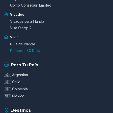
Cómo Conseguir Empleo
Visados
Visados para Irlanda
Visa Stamp 2
Vivir
Guía de Irlanda
Primeros 30 Días
Para Tu País
🇦🇷 Argentina
🇨🇱 Chile
🇨🇴 Colombia
🇲🇽 México
Destinos