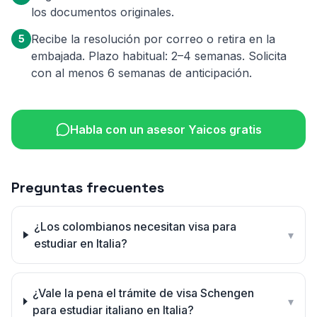
los documentos originales.
Recibe la resolución por correo o retira en la
5
embajada. Plazo habitual: 2–4 semanas. Solicita
con al menos 6 semanas de anticipación.
Habla con un asesor Yaicos gratis
Preguntas frecuentes
¿Los colombianos necesitan visa para
▾
estudiar en Italia?
¿Vale la pena el trámite de visa Schengen
▾
para estudiar italiano en Italia?