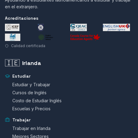
en el extranjero.
Acreditaciones
Calidad certificada
🇮🇪
Irlanda
Estudiar
Estudiar y Trabajar
Cursos de Inglés
Costo de Estudiar Inglés
Escuelas y Precios
Trabajar
Trabajar en Irlanda
Mejores Sectores