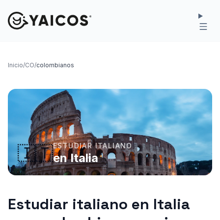
Inicio
/
CO
/
colombianos
ESTUDIAR ITALIANO
🇮🇹
en Italia
Estudiar italiano en Italia