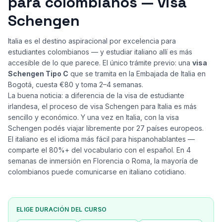
para colombianos — visa
Schengen
Italia es el destino aspiracional por excelencia para
estudiantes colombianos — y estudiar italiano allí es más
accesible de lo que parece. El único trámite previo: una
visa
Schengen Tipo C
que se tramita en la Embajada de Italia en
Bogotá, cuesta €80 y toma 2–4 semanas.
La buena noticia: a diferencia de la visa de estudiante
irlandesa, el proceso de visa Schengen para Italia es más
sencillo y económico. Y una vez en Italia, con la visa
Schengen podés viajar libremente por 27 países europeos.
El italiano es el idioma más fácil para hispanohablantes —
comparte el 80%+ del vocabulario con el español. En 4
semanas de inmersión en Florencia o Roma, la mayoría de
colombianos puede comunicarse en italiano cotidiano.
ELIGE DURACIÓN DEL CURSO