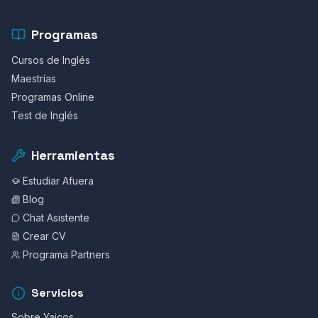
Programas
Cursos de Inglés
Maestrías
Programas Online
Test de Inglés
Herramientas
Estudiar Afuera
Blog
Chat Asistente
Crear CV
Programa Partners
Servicios
Sobre Yaicos