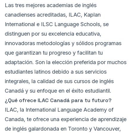
Las tres mejores academias de inglés
canadienses acreditadas, ILAC, Kaplan
International e ILSC Language Schools, se
distinguen por su excelencia educativa,
innovadoras metodologías y sólidos programas
que garantizan tu progreso y facilitan tu
adaptación. Son la elección preferida por muchos
estudiantes latinos debido a sus servicios
integrales, la calidad de sus cursos de inglés
Canadá y su enfoque en el éxito estudiantil.
¿Qué ofrece ILAC Canadá para tu futuro?
ILAC, la International Language Academy of
Canada, te ofrece una experiencia de aprendizaje
de inglés galardonada en Toronto y Vancouver,