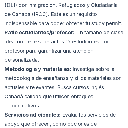
(DLI) por Inmigración, Refugiados y Ciudadanía
de Canadá (IRCC). Este es un requisito
indispensable para poder obtener tu study permit.
Ratio estudiantes/profesor:
Un tamaño de clase
ideal no debe superar los 15 estudiantes por
profesor para garantizar una atención
personalizada.
Metodología y materiales:
Investiga sobre la
metodología de enseñanza y si los materiales son
actuales y relevantes. Busca cursos inglés
Canadá calidad que utilicen enfoques
comunicativos.
Servicios adicionales:
Evalúa los servicios de
apoyo que ofrecen, como opciones de