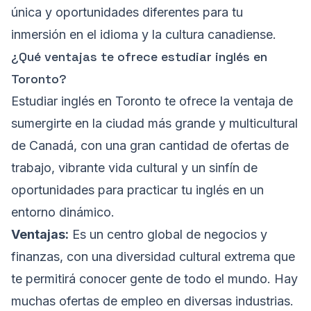
única y oportunidades diferentes para tu
inmersión en el idioma y la cultura canadiense.
¿Qué ventajas te ofrece estudiar inglés en
Toronto?
Estudiar inglés en Toronto te ofrece la ventaja de
sumergirte en la ciudad más grande y multicultural
de Canadá, con una gran cantidad de ofertas de
trabajo, vibrante vida cultural y un sinfín de
oportunidades para practicar tu inglés en un
entorno dinámico.
Ventajas:
Es un centro global de negocios y
finanzas, con una diversidad cultural extrema que
te permitirá conocer gente de todo el mundo. Hay
muchas ofertas de empleo en diversas industrias.