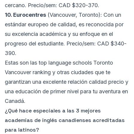
cercano. Precio/sem: CAD $320-370.
10. Eurocentres
(Vancouver, Toronto): Con un
estándar europeo de calidad, es reconocida por
su excelencia académica y su enfoque en el
progreso del estudiante. Precio/sem: CAD $340-
390.
Estas son las top language schools Toronto
Vancouver ranking y otras ciudades que te
garantizan una excelente relación calidad precio y
una educación de primer nivel para tu aventura en
Canadá.
¿Qué hace especiales a las 3 mejores
academias de inglés canadienses acreditadas
para latinos?