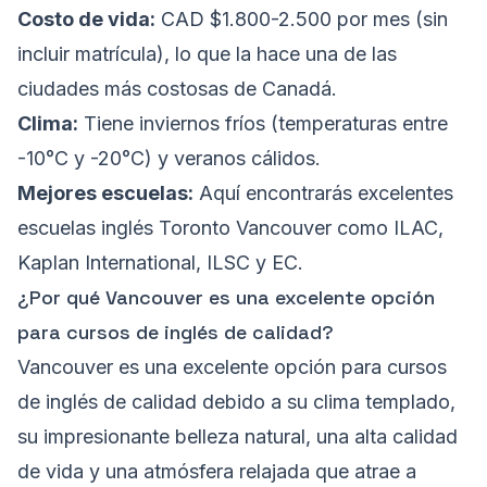
Costo de vida:
CAD $1.800-2.500 por mes (sin
incluir matrícula), lo que la hace una de las
ciudades más costosas de Canadá.
Clima:
Tiene inviernos fríos (temperaturas entre
-10°C y -20°C) y veranos cálidos.
Mejores escuelas:
Aquí encontrarás excelentes
escuelas inglés Toronto Vancouver como ILAC,
Kaplan International, ILSC y EC.
¿Por qué Vancouver es una excelente opción
para cursos de inglés de calidad?
Vancouver es una excelente opción para cursos
de inglés de calidad debido a su clima templado,
su impresionante belleza natural, una alta calidad
de vida y una atmósfera relajada que atrae a