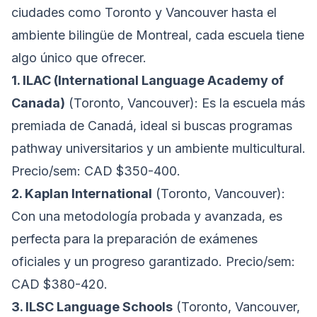
ciudades como Toronto y Vancouver hasta el
ambiente bilingüe de Montreal, cada escuela tiene
algo único que ofrecer.
1. ILAC (International Language Academy of
Canada)
(Toronto, Vancouver): Es la escuela más
premiada de Canadá, ideal si buscas programas
pathway universitarios y un ambiente multicultural.
Precio/sem: CAD $350-400.
2. Kaplan International
(Toronto, Vancouver):
Con una metodología probada y avanzada, es
perfecta para la preparación de exámenes
oficiales y un progreso garantizado. Precio/sem:
CAD $380-420.
3. ILSC Language Schools
(Toronto, Vancouver,