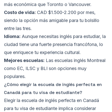
más económica que Toronto o Vancouver.
Costo de vida:
CAD $1.500-2.200 por mes,
siendo la opción más amigable para tu bolsillo
entre las tres.
Idioma:
Aunque necesitas inglés para estudiar, la
ciudad tiene una fuerte presencia francófona, lo
que enriquece tu experiencia cultural.
Mejores escuelas:
Las escuelas inglés Montreal
como EC, ILSC y BLI son opciones muy
populares.
¿Cómo elegir la escuela de inglés perfecta en
Canadá para tu visa de estudiante?
Elegir la escuela de inglés perfecta en Canadá
para tu visa de estudiante implica considerar