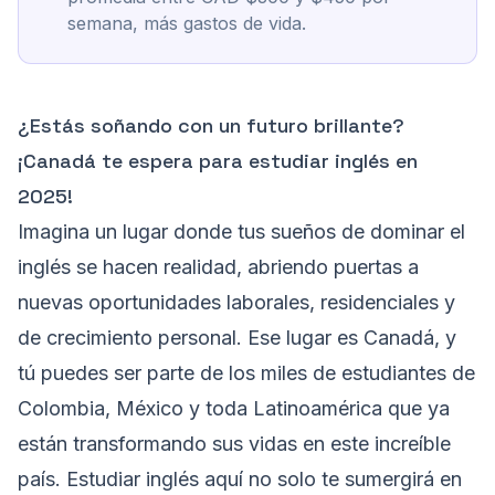
semana, más gastos de vida.
¿Estás soñando con un futuro brillante?
¡Canadá te espera para estudiar inglés en
2025!
Imagina un lugar donde tus sueños de dominar el
inglés se hacen realidad, abriendo puertas a
nuevas oportunidades laborales, residenciales y
de crecimiento personal. Ese lugar es Canadá, y
tú puedes ser parte de los miles de estudiantes de
Colombia, México y toda Latinoamérica que ya
están transformando sus vidas en este increíble
país. Estudiar inglés aquí no solo te sumergirá en