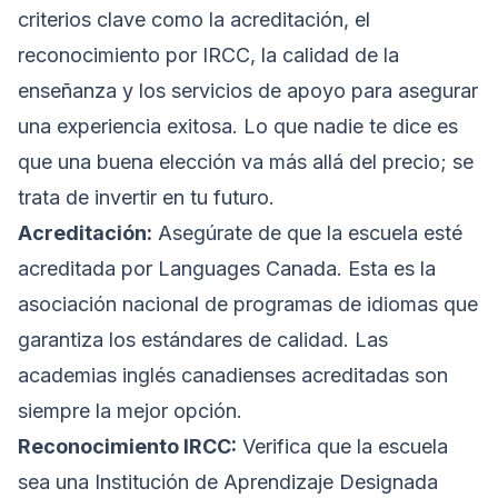
criterios clave como la acreditación, el
reconocimiento por IRCC, la calidad de la
enseñanza y los servicios de apoyo para asegurar
una experiencia exitosa. Lo que nadie te dice es
que una buena elección va más allá del precio; se
trata de invertir en tu futuro.
Acreditación:
Asegúrate de que la escuela esté
acreditada por Languages Canada. Esta es la
asociación nacional de programas de idiomas que
garantiza los estándares de calidad. Las
academias inglés canadienses acreditadas son
siempre la mejor opción.
Reconocimiento IRCC:
Verifica que la escuela
sea una Institución de Aprendizaje Designada