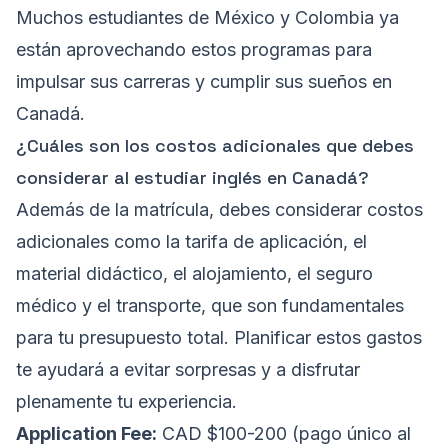
Muchos estudiantes de México y Colombia ya
están aprovechando estos programas para
impulsar sus carreras y cumplir sus sueños en
Canadá.
¿Cuáles son los costos adicionales que debes
considerar al estudiar inglés en Canadá?
Además de la matrícula, debes considerar costos
adicionales como la tarifa de aplicación, el
material didáctico, el alojamiento, el seguro
médico y el transporte, que son fundamentales
para tu presupuesto total. Planificar estos gastos
te ayudará a evitar sorpresas y a disfrutar
plenamente tu experiencia.
Application Fee:
CAD $100-200 (pago único al