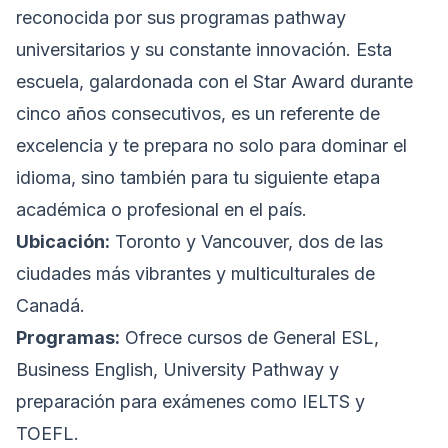
reconocida por sus programas pathway
universitarios y su constante innovación. Esta
escuela, galardonada con el Star Award durante
cinco años consecutivos, es un referente de
excelencia y te prepara no solo para dominar el
idioma, sino también para tu siguiente etapa
académica o profesional en el país.
Ubicación:
Toronto y Vancouver, dos de las
ciudades más vibrantes y multiculturales de
Canadá.
Programas:
Ofrece cursos de General ESL,
Business English, University Pathway y
preparación para exámenes como IELTS y
TOEFL.