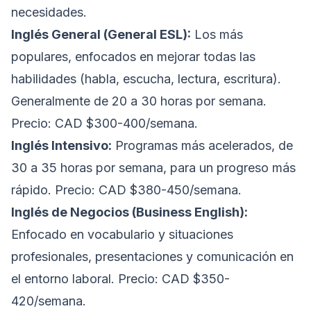
necesidades.
Inglés General (General ESL):
Los más
populares, enfocados en mejorar todas las
habilidades (habla, escucha, lectura, escritura).
Generalmente de 20 a 30 horas por semana.
Precio: CAD $300-400/semana.
Inglés Intensivo:
Programas más acelerados, de
30 a 35 horas por semana, para un progreso más
rápido. Precio: CAD $380-450/semana.
Inglés de Negocios (Business English):
Enfocado en vocabulario y situaciones
profesionales, presentaciones y comunicación en
el entorno laboral. Precio: CAD $350-
420/semana.