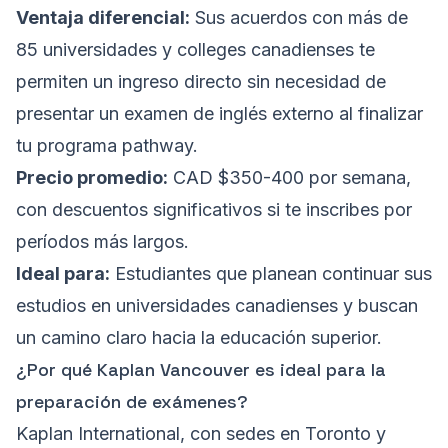
Ventaja diferencial:
Sus acuerdos con más de
85 universidades y colleges canadienses te
permiten un ingreso directo sin necesidad de
presentar un examen de inglés externo al finalizar
tu programa pathway.
Precio promedio:
CAD $350-400 por semana,
con descuentos significativos si te inscribes por
períodos más largos.
Ideal para:
Estudiantes que planean continuar sus
estudios en universidades canadienses y buscan
un camino claro hacia la educación superior.
¿Por qué Kaplan Vancouver es ideal para la
preparación de exámenes?
Kaplan International, con sedes en Toronto y