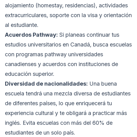
alojamiento (homestay, residencias), actividades
extracurriculares, soporte con la visa y orientación
al estudiante.
Acuerdos Pathway:
Si planeas continuar tus
estudios universitarios en Canadá, busca escuelas
con programas pathway universidades
canadienses y acuerdos con instituciones de
educación superior.
Diversidad de nacionalidades:
Una buena
escuela tendrá una mezcla diversa de estudiantes
de diferentes países, lo que enriquecerá tu
experiencia cultural y te obligará a practicar más
inglés. Evita escuelas con más del 60% de
estudiantes de un solo país.