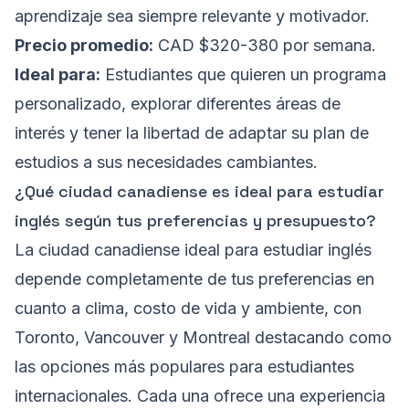
aprendizaje sea siempre relevante y motivador.
Precio promedio:
CAD $320-380 por semana.
Ideal para:
Estudiantes que quieren un programa
personalizado, explorar diferentes áreas de
interés y tener la libertad de adaptar su plan de
estudios a sus necesidades cambiantes.
¿Qué ciudad canadiense es ideal para estudiar
inglés según tus preferencias y presupuesto?
La ciudad canadiense ideal para estudiar inglés
depende completamente de tus preferencias en
cuanto a clima, costo de vida y ambiente, con
Toronto, Vancouver y Montreal destacando como
las opciones más populares para estudiantes
internacionales. Cada una ofrece una experiencia