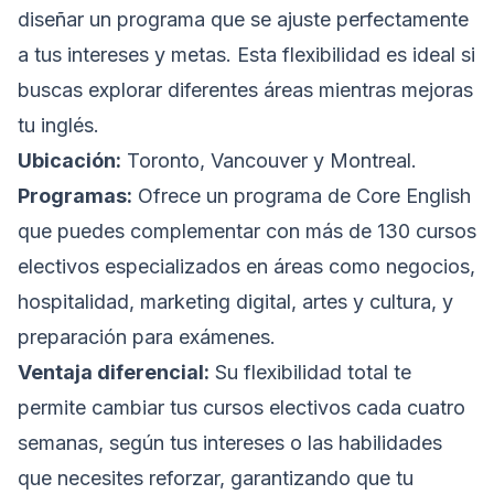
diseñar un programa que se ajuste perfectamente
a tus intereses y metas. Esta flexibilidad es ideal si
buscas explorar diferentes áreas mientras mejoras
tu inglés.
Ubicación:
Toronto, Vancouver y Montreal.
Programas:
Ofrece un programa de Core English
que puedes complementar con más de 130 cursos
electivos especializados en áreas como negocios,
hospitalidad, marketing digital, artes y cultura, y
preparación para exámenes.
Ventaja diferencial:
Su flexibilidad total te
permite cambiar tus cursos electivos cada cuatro
semanas, según tus intereses o las habilidades
que necesites reforzar, garantizando que tu