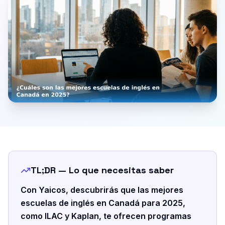
TL;DR — Lo que necesitas saber
Con Yaicos, descubrirás que las mejores
escuelas de inglés en Canadá para 2025,
como ILAC y Kaplan, te ofrecen programas