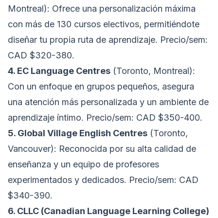
Montreal): Ofrece una personalización máxima
con más de 130 cursos electivos, permitiéndote
diseñar tu propia ruta de aprendizaje. Precio/sem:
CAD $320-380.
4. EC Language Centres
(Toronto, Montreal):
Con un enfoque en grupos pequeños, asegura
una atención más personalizada y un ambiente de
aprendizaje íntimo. Precio/sem: CAD $350-400.
5. Global Village English Centres
(Toronto,
Vancouver): Reconocida por su alta calidad de
enseñanza y un equipo de profesores
experimentados y dedicados. Precio/sem: CAD
$340-390.
6. CLLC (Canadian Language Learning College)