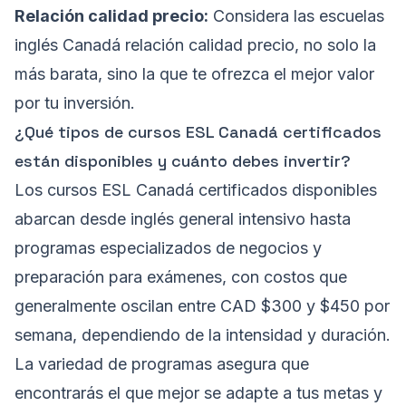
Relación calidad precio:
Considera las escuelas
inglés Canadá relación calidad precio, no solo la
más barata, sino la que te ofrezca el mejor valor
por tu inversión.
¿Qué tipos de cursos ESL Canadá certificados
están disponibles y cuánto debes invertir?
Los cursos ESL Canadá certificados disponibles
abarcan desde inglés general intensivo hasta
programas especializados de negocios y
preparación para exámenes, con costos que
generalmente oscilan entre CAD $300 y $450 por
semana, dependiendo de la intensidad y duración.
La variedad de programas asegura que
encontrarás el que mejor se adapte a tus metas y