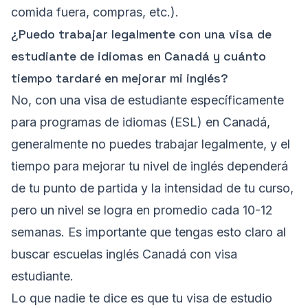
comida fuera, compras, etc.).
¿Puedo trabajar legalmente con una visa de
estudiante de idiomas en Canadá y cuánto
tiempo tardaré en mejorar mi inglés?
No, con una visa de estudiante específicamente
para programas de idiomas (ESL) en Canadá,
generalmente no puedes trabajar legalmente, y el
tiempo para mejorar tu nivel de inglés dependerá
de tu punto de partida y la intensidad de tu curso,
pero un nivel se logra en promedio cada 10-12
semanas. Es importante que tengas esto claro al
buscar escuelas inglés Canadá con visa
estudiante.
Lo que nadie te dice es que tu visa de estudio