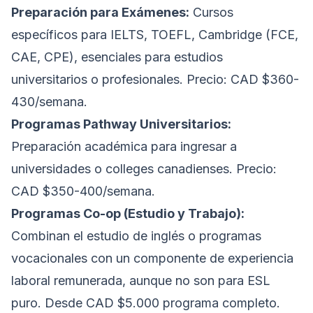
Preparación para Exámenes:
Cursos
específicos para IELTS, TOEFL, Cambridge (FCE,
CAE, CPE), esenciales para estudios
universitarios o profesionales. Precio: CAD $360-
430/semana.
Programas Pathway Universitarios:
Preparación académica para ingresar a
universidades o colleges canadienses. Precio:
CAD $350-400/semana.
Programas Co-op (Estudio y Trabajo):
Combinan el estudio de inglés o programas
vocacionales con un componente de experiencia
laboral remunerada, aunque no son para ESL
puro. Desde CAD $5.000 programa completo.