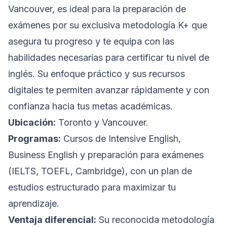
Vancouver, es ideal para la preparación de
exámenes por su exclusiva metodología K+ que
asegura tu progreso y te equipa con las
habilidades necesarias para certificar tu nivel de
inglés. Su enfoque práctico y sus recursos
digitales te permiten avanzar rápidamente y con
confianza hacia tus metas académicas.
Ubicación:
Toronto y Vancouver.
Programas:
Cursos de Intensive English,
Business English y preparación para exámenes
(IELTS, TOEFL, Cambridge), con un plan de
estudios estructurado para maximizar tu
aprendizaje.
Ventaja diferencial:
Su reconocida metodología