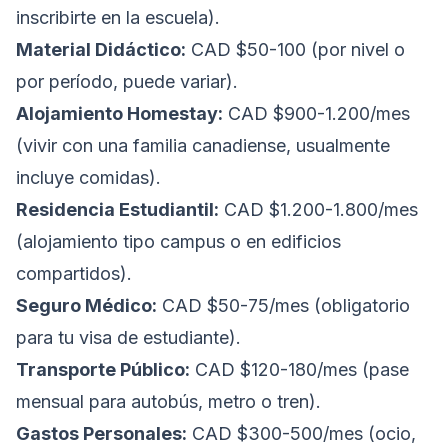
inscribirte en la escuela).
Material Didáctico:
CAD $50-100 (por nivel o
por período, puede variar).
Alojamiento Homestay:
CAD $900-1.200/mes
(vivir con una familia canadiense, usualmente
incluye comidas).
Residencia Estudiantil:
CAD $1.200-1.800/mes
(alojamiento tipo campus o en edificios
compartidos).
Seguro Médico:
CAD $50-75/mes (obligatorio
para tu visa de estudiante).
Transporte Público:
CAD $120-180/mes (pase
mensual para autobús, metro o tren).
Gastos Personales:
CAD $300-500/mes (ocio,