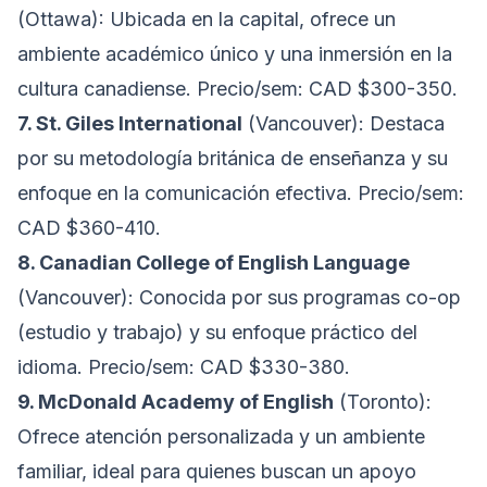
(Ottawa): Ubicada en la capital, ofrece un
ambiente académico único y una inmersión en la
cultura canadiense. Precio/sem: CAD $300-350.
7. St. Giles International
(Vancouver): Destaca
por su metodología británica de enseñanza y su
enfoque en la comunicación efectiva. Precio/sem:
CAD $360-410.
8. Canadian College of English Language
(Vancouver): Conocida por sus programas co-op
(estudio y trabajo) y su enfoque práctico del
idioma. Precio/sem: CAD $330-380.
9. McDonald Academy of English
(Toronto):
Ofrece atención personalizada y un ambiente
familiar, ideal para quienes buscan un apoyo