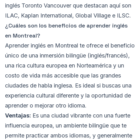
inglés Toronto Vancouver que destacan aquí son
ILAC, Kaplan International, Global Village e ILSC.
¿Cuáles son los beneficios de aprender inglés
en Montreal?
Aprender inglés en Montreal te ofrece el beneficio
único de una inmersión bilingüe (inglés/francés),
una rica cultura europea en Norteamérica y un
costo de vida más accesible que las grandes
ciudades de habla inglesa. Es ideal si buscas una
experiencia cultural diferente y la oportunidad de
aprender o mejorar otro idioma.
Ventajas:
Es una ciudad vibrante con una fuerte
influencia europea, un ambiente bilingüe que te
permite practicar ambos idiomas, y generalmente