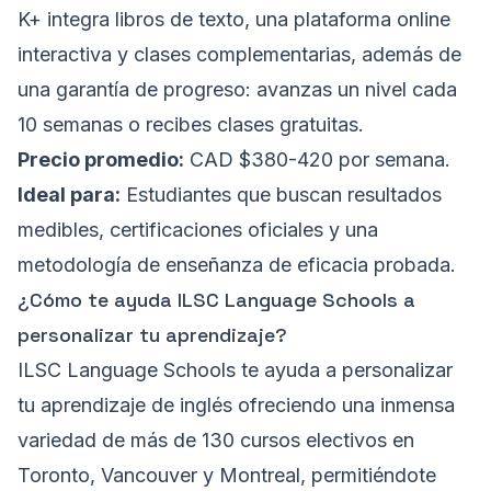
K+ integra libros de texto, una plataforma online
interactiva y clases complementarias, además de
una garantía de progreso: avanzas un nivel cada
10 semanas o recibes clases gratuitas.
Precio promedio:
CAD $380-420 por semana.
Ideal para:
Estudiantes que buscan resultados
medibles, certificaciones oficiales y una
metodología de enseñanza de eficacia probada.
¿Cómo te ayuda ILSC Language Schools a
personalizar tu aprendizaje?
ILSC Language Schools te ayuda a personalizar
tu aprendizaje de inglés ofreciendo una inmensa
variedad de más de 130 cursos electivos en
Toronto, Vancouver y Montreal, permitiéndote