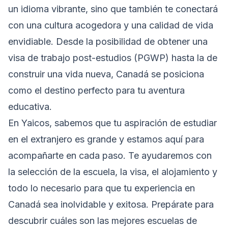
un idioma vibrante, sino que también te conectará
con una cultura acogedora y una calidad de vida
envidiable. Desde la posibilidad de obtener una
visa de trabajo post-estudios (PGWP) hasta la de
construir una vida nueva, Canadá se posiciona
como el destino perfecto para tu aventura
educativa.
En Yaicos, sabemos que tu aspiración de estudiar
en el extranjero es grande y estamos aquí para
acompañarte en cada paso. Te ayudaremos con
la selección de la escuela, la visa, el alojamiento y
todo lo necesario para que tu experiencia en
Canadá sea inolvidable y exitosa. Prepárate para
descubrir cuáles son las mejores escuelas de