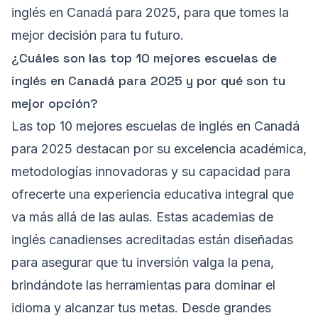
inglés en Canadá para 2025, para que tomes la
mejor decisión para tu futuro.
¿Cuáles son las top 10 mejores escuelas de
inglés en Canadá para 2025 y por qué son tu
mejor opción?
Las top 10 mejores escuelas de inglés en Canadá
para 2025 destacan por su excelencia académica,
metodologías innovadoras y su capacidad para
ofrecerte una experiencia educativa integral que
va más allá de las aulas. Estas academias de
inglés canadienses acreditadas están diseñadas
para asegurar que tu inversión valga la pena,
brindándote las herramientas para dominar el
idioma y alcanzar tus metas. Desde grandes