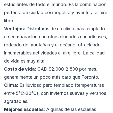
estudiantes de todo el mundo. Es la combinación
perfecta de ciudad cosmopolita y aventura al aire
libre.
Ventajas:
Disfrutarás de un clima más templado
en comparación con otras ciudades canadienses,
rodeado de montañas y el océano, ofreciendo
innumerables actividades al aire libre. La calidad
de vida es muy alta.
Costo de vida:
CAD $2.000-2.800 por mes,
generalmente un poco más caro que Toronto.
Clima:
Es lluvioso pero templado (temperaturas
entre 5°C-20°C), con inviernos suaves y veranos
agradables.
Mejores escuelas:
Algunas de las escuelas