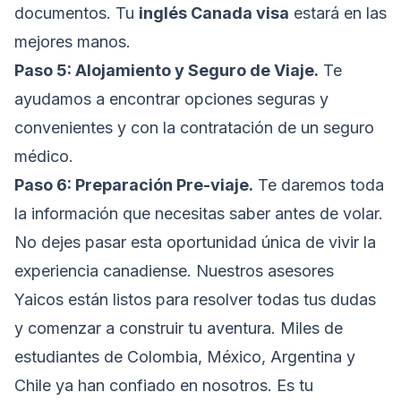
documentos. Tu
inglés Canada visa
estará en las
mejores manos.
Paso 5: Alojamiento y Seguro de Viaje.
Te
ayudamos a encontrar opciones seguras y
convenientes y con la contratación de un seguro
médico.
Paso 6: Preparación Pre-viaje.
Te daremos toda
la información que necesitas saber antes de volar.
No dejes pasar esta oportunidad única de vivir la
experiencia canadiense. Nuestros asesores
Yaicos están listos para resolver todas tus dudas
y comenzar a construir tu aventura. Miles de
estudiantes de Colombia, México, Argentina y
Chile ya han confiado en nosotros. Es tu