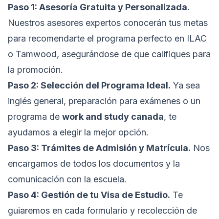
Paso 1: Asesoría Gratuita y Personalizada.
Nuestros asesores expertos conocerán tus metas
para recomendarte el programa perfecto en ILAC
o Tamwood, asegurándose de que califiques para
la promoción.
Paso 2: Selección del Programa Ideal.
Ya sea
inglés general, preparación para exámenes o un
programa de
work and study canada
, te
ayudamos a elegir la mejor opción.
Paso 3: Trámites de Admisión y Matrícula.
Nos
encargamos de todos los documentos y la
comunicación con la escuela.
Paso 4: Gestión de tu Visa de Estudio.
Te
guiaremos en cada formulario y recolección de