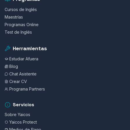
Cursos de Inglés
Maestrías
Programas Online
Test de Inglés
Herramientas
Estudiar Afuera
Blog
Chat Asistente
Crear CV
Programa Partners
Servicios
Sobre Yaicos
Yaicos Protect
Medios de Pago