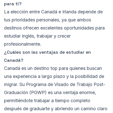
para ti?
La elección entre Canadá e Irlanda depende de
tus prioridades personales, ya que ambos
destinos ofrecen excelentes oportunidades para
estudiar inglés, trabajar y crecer
profesionalmente.
¿Cuáles son las ventajas de estudiar en
Canadá?
Canadá es un destino top para quienes buscan
una experiencia a largo plazo y la posibilidad de
migrar. Su Programa de Visado de Trabajo Post-
Graduación (PGWP) es una ventaja enorme,
permitiéndote trabajar a tiempo completo
después de graduarte y abriendo un camino claro