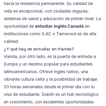
hacia la residencia permanente. Su calidad de
vida es excepcional, con ciudades seguras,
sistemas de salud y educación de primer nivel. La
oportunidad de
estudiar inglés Canadá
en
instituciones como ILAC o Tamwood es de alta
calidad.
¿Y qué hay de estudiar en Irlanda?
Irlanda, por otro lado, es la puerta de entrada a
Europa y un destino popular para estudiantes
latinoamericanos. Ofrece inglés nativo, una
vibrante cultura celta y la posibilidad de trabajar
20 horas semanales desde el primer día con tu
visa de estudiante. Dublín es un hub tecnológico
en crecimiento, con excelentes oportunidades