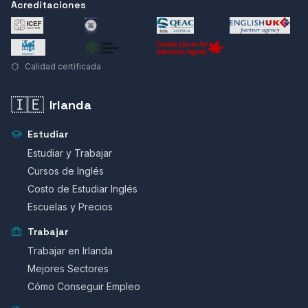
Acreditaciones
Calidad certificada
🇮🇪
Irlanda
Estudiar
Estudiar y Trabajar
Cursos de Inglés
Costo de Estudiar Inglés
Escuelas y Precios
Trabajar
Trabajar en Irlanda
Mejores Sectores
Cómo Conseguir Empleo