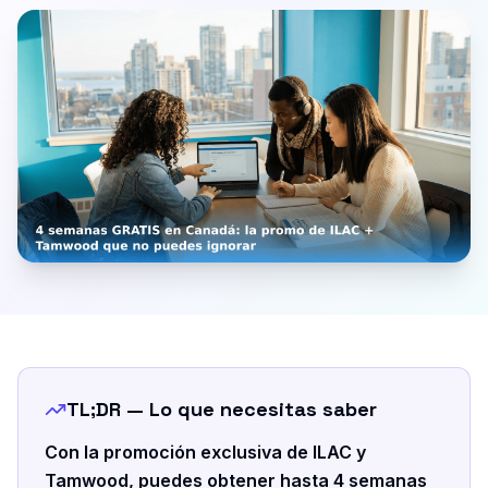
TL;DR — Lo que necesitas saber
Con la promoción exclusiva de ILAC y
Tamwood, puedes obtener hasta 4 semanas