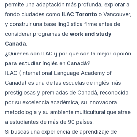
permite una adaptación más profunda, explorar a
fondo ciudades como
ILAC Toronto
o Vancouver,
y construir una base lingüística firme antes de
considerar programas de
work and study
Canada
.
¿Quiénes son ILAC y por qué son la mejor opción
para estudiar inglés en Canadá?
ILAC (International Language Academy of
Canada) es una de las escuelas de inglés más
prestigiosas y premiadas de Canadá, reconocida
por su excelencia académica, su innovadora
metodología y su ambiente multicultural que atrae
a estudiantes de más de 90 países.
Si buscas una experiencia de aprendizaje de