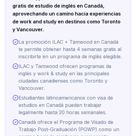
gratis de estudio de inglés en Canadá,
aprovechando un camino hacia experiencias
de work and study en destinos como Toronto
y Vancouver.
La promoción ILAC + Tamwood en Canadá
te permite obtener hasta 4 semanas gratis al
inscribirte en un programa de inglés elegible.
ILAC y Tamwood ofrecen programas de
inglés y work & study en las principales
ciudades canadienses como Toronto y
Vancouver.
Estudiantes latinoamericanos con visa de
estudios en Canadá pueden trabajar
legalmente hasta 20 horas semanales.
Canadá ofrece el Programa de Visado de
Trabajo Post-Graduación (PGWP) como un