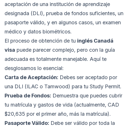
aceptación de una institución de aprendizaje
designada (DLI), prueba de fondos suficientes, un
pasaporte válido, y en algunos casos, un examen
médico y datos biométricos.
El proceso de obtención de tu
inglés Canadá
visa
puede parecer complejo, pero con la guía
adecuada es totalmente manejable. Aquí te
desglosamos lo esencial:
Carta de Aceptación:
Debes ser aceptado por
una DLI (ILAC o Tamwood) para tu Study Permit.
Prueba de Fondos:
Demuestra que puedes cubrir
tu matrícula y gastos de vida (actualmente, CAD
$20,635 por el primer año, más la matrícula).
Pasaporte Válido:
Debe ser válido por toda la