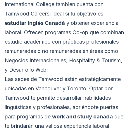
International College también cuenta con
Tamwood Careers, ideal si tu objetivo es
estudiar inglés Canadá
y obtener experiencia
laboral. Ofrecen programas Co-op que combinan
estudio académico con prácticas profesionales
remuneradas o no remuneradas en áreas como
Negocios Internacionales, Hospitality & Tourism,
y Desarrollo Web.
Las sedes de Tamwood están estratégicamente
ubicadas en Vancouver y Toronto. Optar por
Tamwood te permite desarrollar habilidades
lingüísticas y profesionales, abriéndote puertas
para programas de
work and study canada
que
te brindarán una valiosa experiencia laboral