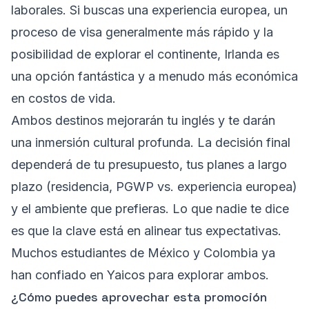
laborales. Si buscas una experiencia europea, un
proceso de visa generalmente más rápido y la
posibilidad de explorar el continente, Irlanda es
una opción fantástica y a menudo más económica
en costos de vida.
Ambos destinos mejorarán tu inglés y te darán
una inmersión cultural profunda. La decisión final
dependerá de tu presupuesto, tus planes a largo
plazo (residencia, PGWP vs. experiencia europea)
y el ambiente que prefieras. Lo que nadie te dice
es que la clave está en alinear tus expectativas.
Muchos estudiantes de México y Colombia ya
han confiado en Yaicos para explorar ambos.
¿Cómo puedes aprovechar esta promoción