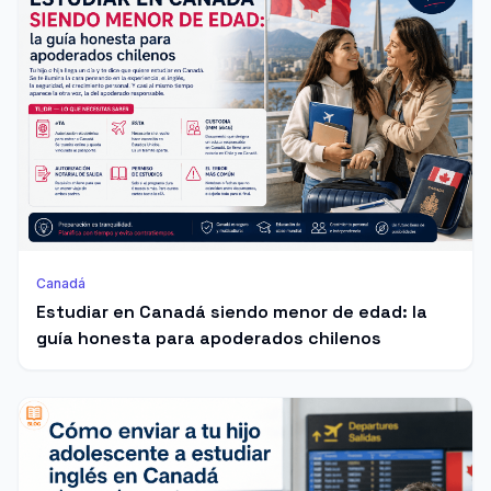
Canadá
Estudiar en Canadá siendo menor de edad: la
guía honesta para apoderados chilenos