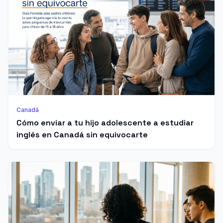
Canadá
Cómo enviar a tu hijo adolescente a estudiar
inglés en Canadá sin equivocarte