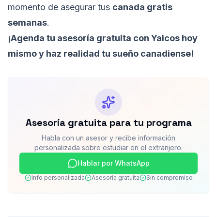
momento de asegurar tus
canada gratis
semanas
.
¡Agenda tu asesoría gratuita con Yaicos hoy
mismo y haz realidad tu sueño canadiense!
Asesoría gratuita para tu programa
Habla con un asesor y recibe información
personalizada sobre estudiar en el extranjero.
Hablar por WhatsApp
Info personalizada
Asesoría gratuita
Sin compromiso