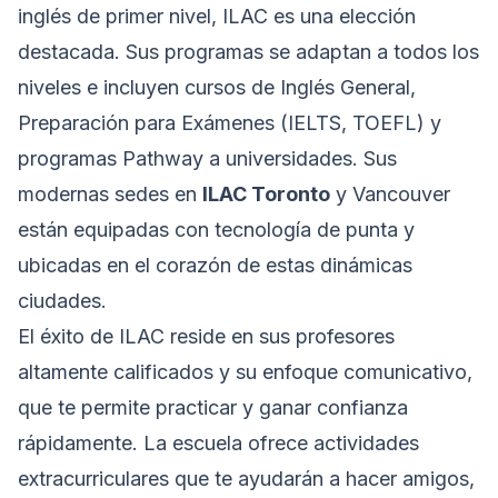
inglés de primer nivel, ILAC es una elección
destacada. Sus programas se adaptan a todos los
niveles e incluyen cursos de Inglés General,
Preparación para Exámenes (IELTS, TOEFL) y
programas Pathway a universidades. Sus
modernas sedes en
ILAC Toronto
y Vancouver
están equipadas con tecnología de punta y
ubicadas en el corazón de estas dinámicas
ciudades.
El éxito de ILAC reside en sus profesores
altamente calificados y su enfoque comunicativo,
que te permite practicar y ganar confianza
rápidamente. La escuela ofrece actividades
extracurriculares que te ayudarán a hacer amigos,