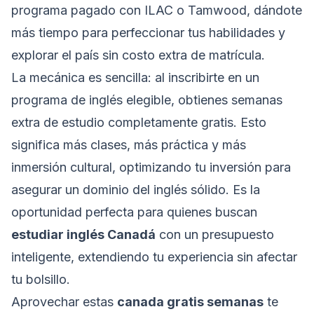
programa pagado con ILAC o Tamwood, dándote
más tiempo para perfeccionar tus habilidades y
explorar el país sin costo extra de matrícula.
La mecánica es sencilla: al inscribirte en un
programa de inglés elegible, obtienes semanas
extra de estudio completamente gratis. Esto
significa más clases, más práctica y más
inmersión cultural, optimizando tu inversión para
asegurar un dominio del inglés sólido. Es la
oportunidad perfecta para quienes buscan
estudiar inglés Canadá
con un presupuesto
inteligente, extendiendo tu experiencia sin afectar
tu bolsillo.
Aprovechar estas
canada gratis semanas
te