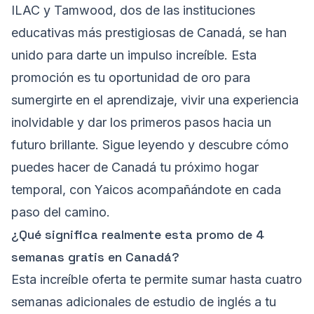
ILAC y Tamwood, dos de las instituciones
educativas más prestigiosas de Canadá, se han
unido para darte un impulso increíble. Esta
promoción es tu oportunidad de oro para
sumergirte en el aprendizaje, vivir una experiencia
inolvidable y dar los primeros pasos hacia un
futuro brillante. Sigue leyendo y descubre cómo
puedes hacer de Canadá tu próximo hogar
temporal, con Yaicos acompañándote en cada
paso del camino.
¿Qué significa realmente esta promo de 4
semanas gratis en Canadá?
Esta increíble oferta te permite sumar hasta cuatro
semanas adicionales de estudio de inglés a tu