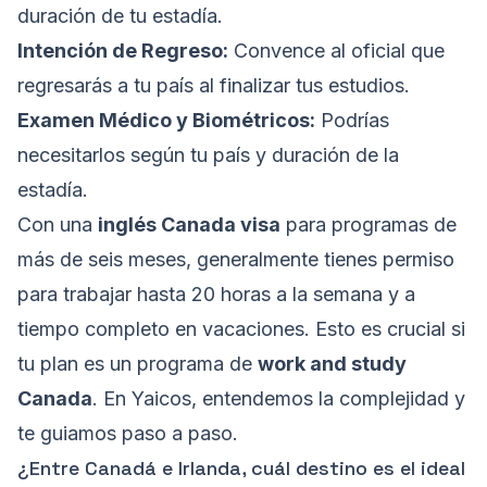
duración de tu estadía.
Intención de Regreso:
Convence al oficial que
regresarás a tu país al finalizar tus estudios.
Examen Médico y Biométricos:
Podrías
necesitarlos según tu país y duración de la
estadía.
Con una
inglés Canada visa
para programas de
más de seis meses, generalmente tienes permiso
para trabajar hasta 20 horas a la semana y a
tiempo completo en vacaciones. Esto es crucial si
tu plan es un programa de
work and study
Canada
. En Yaicos, entendemos la complejidad y
te guiamos paso a paso.
¿Entre Canadá e Irlanda, cuál destino es el ideal