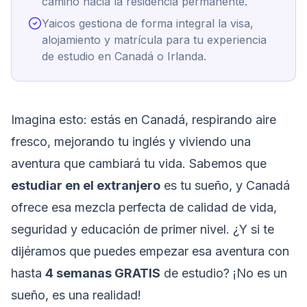
camino hacia la residencia permanente.
Yaicos gestiona de forma integral la visa,
alojamiento y matrícula para tu experiencia
de estudio en Canadá o Irlanda.
Imagina esto: estás en Canadá, respirando aire
fresco, mejorando tu inglés y viviendo una
aventura que cambiará tu vida. Sabemos que
estudiar en el extranjero
es tu sueño, y Canadá
ofrece esa mezcla perfecta de calidad de vida,
seguridad y educación de primer nivel. ¿Y si te
dijéramos que puedes empezar esa aventura con
hasta
4 semanas GRATIS
de estudio? ¡No es un
sueño, es una realidad!