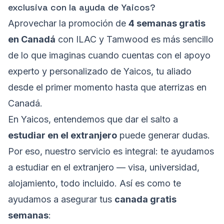
exclusiva con la ayuda de Yaicos?
Aprovechar la promoción de
4 semanas gratis
en Canadá
con ILAC y Tamwood es más sencillo
de lo que imaginas cuando cuentas con el apoyo
experto y personalizado de Yaicos, tu aliado
desde el primer momento hasta que aterrizas en
Canadá.
En Yaicos, entendemos que dar el salto a
estudiar en el extranjero
puede generar dudas.
Por eso, nuestro servicio es integral: te ayudamos
a estudiar en el extranjero — visa, universidad,
alojamiento, todo incluido. Así es como te
ayudamos a asegurar tus
canada gratis
semanas
: