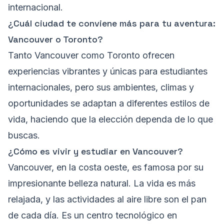
internacional.
¿Cuál ciudad te conviene más para tu aventura:
Vancouver o Toronto?
Tanto Vancouver como Toronto ofrecen
experiencias vibrantes y únicas para estudiantes
internacionales, pero sus ambientes, climas y
oportunidades se adaptan a diferentes estilos de
vida, haciendo que la elección dependa de lo que
buscas.
¿Cómo es vivir y estudiar en Vancouver?
Vancouver, en la costa oeste, es famosa por su
impresionante belleza natural. La vida es más
relajada, y las actividades al aire libre son el pan
de cada día. Es un centro tecnológico en