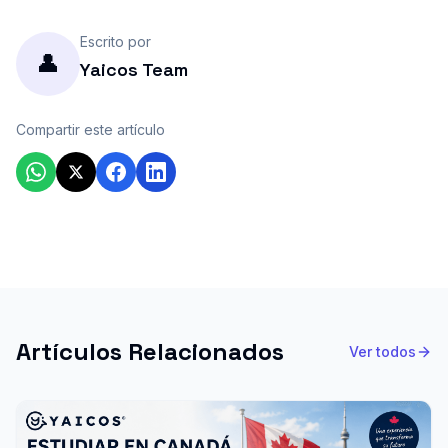
Escrito por
👤
Yaicos Team
Compartir este artículo
Artículos Relacionados
Ver todos