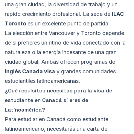
una gran ciudad, la diversidad de trabajo y un
rápido crecimiento profesional. La sede de
ILAC
Toronto
es un excelente punto de partida.
La elección entre Vancouver y Toronto depende
de si prefieres un ritmo de vida conectado con la
naturaleza o la energía incesante de una gran
ciudad global. Ambas ofrecen programas de
inglés Canada visa
y grandes comunidades
estudiantiles latinoamericanas.
¿Qué requisitos necesitas para la visa de
estudiante en Canadá si eres de
Latinoamérica?
Para estudiar en Canadá como estudiante
latinoamericano, necesitarás una carta de