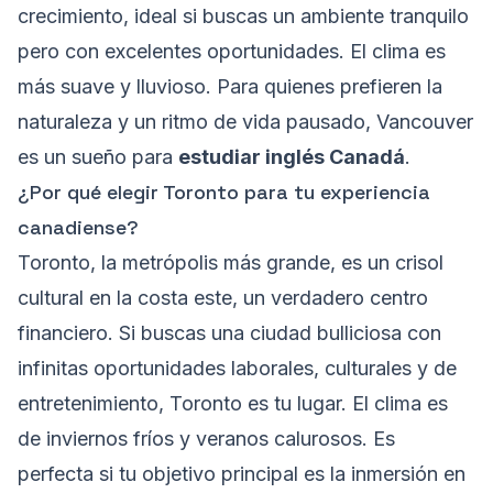
crecimiento, ideal si buscas un ambiente tranquilo
pero con excelentes oportunidades. El clima es
más suave y lluvioso. Para quienes prefieren la
naturaleza y un ritmo de vida pausado, Vancouver
es un sueño para
estudiar inglés Canadá
.
¿Por qué elegir Toronto para tu experiencia
canadiense?
Toronto, la metrópolis más grande, es un crisol
cultural en la costa este, un verdadero centro
financiero. Si buscas una ciudad bulliciosa con
infinitas oportunidades laborales, culturales y de
entretenimiento, Toronto es tu lugar. El clima es
de inviernos fríos y veranos calurosos. Es
perfecta si tu objetivo principal es la inmersión en