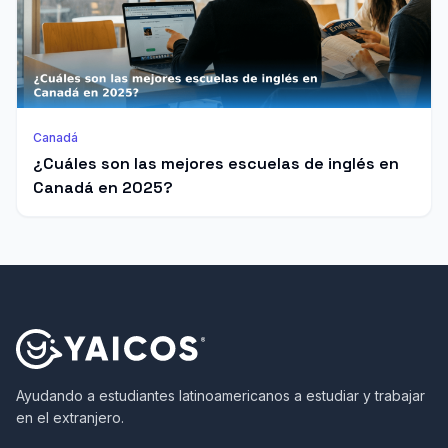
Canadá
¿Cuáles son las mejores escuelas de inglés en
Canadá en 2025?
Ayudando a estudiantes latinoamericanos a estudiar y trabajar
en el extranjero.