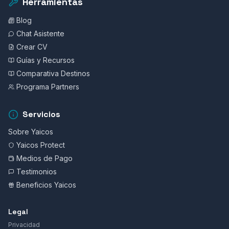
Herramientas
Blog
Chat Asistente
Crear CV
Guías y Recursos
Comparativa Destinos
Programa Partners
Servicios
Sobre Yaicos
Yaicos Protect
Medios de Pago
Testimonios
Beneficios Yaicos
Legal
Privacidad