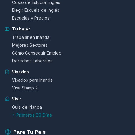
Costo de Estudiar Inglés
Elegir Escuela de Inglés
Escuelas y Precios
Trabajar
Trabajar en Irlanda
Mejores Sectores
Cómo Conseguir Empleo
Derechos Laborales
Visados
Visados para Irlanda
Visa Stamp 2
Vivir
Guía de Irlanda
⭐ Primeros 30 Días
Para Tu País