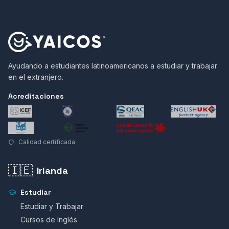
Ayudando a estudiantes latinoamericanos a estudiar y trabajar
en el extranjero.
Acreditaciones
Calidad certificada
🇮🇪
Irlanda
Estudiar
Estudiar y Trabajar
Cursos de Inglés