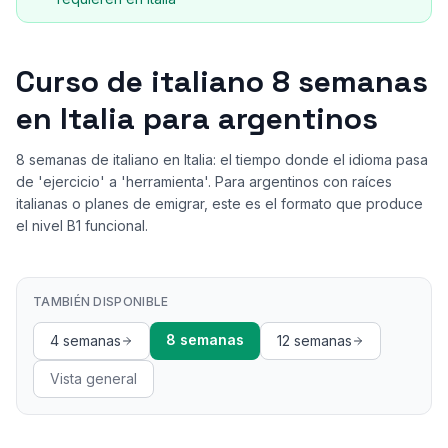
Curso de italiano 8 semanas
en Italia para argentinos
8 semanas de italiano en Italia: el tiempo donde el idioma pasa
de 'ejercicio' a 'herramienta'. Para argentinos con raíces
italianas o planes de emigrar, este es el formato que produce
el nivel B1 funcional.
TAMBIÉN DISPONIBLE
8 semanas
4 semanas
12 semanas
Vista general