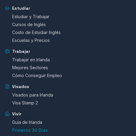
Estudiar
Estudiar y Trabajar
Cursos de Inglés
Costo de Estudiar Inglés
Escuelas y Precios
Trabajar
Trabajar en Irlanda
Mejores Sectores
Cómo Conseguir Empleo
Visados
Visados para Irlanda
Visa Stamp 2
Vivir
Guía de Irlanda
Primeros 30 Días