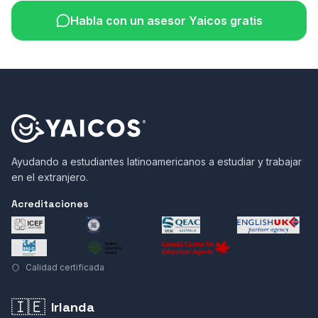
Habla con un asesor Yaicos gratis
Ayudando a estudiantes latinoamericanos a estudiar y trabajar
en el extranjero.
Acreditaciones
Calidad certificada
🇮🇪
Irlanda