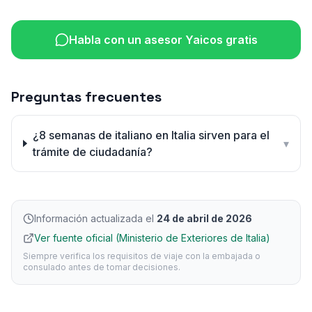
Habla con un asesor Yaicos gratis
Preguntas frecuentes
¿8 semanas de italiano en Italia sirven para el
▾
trámite de ciudadanía?
Información actualizada el
24 de abril de 2026
Ver fuente oficial (Ministerio de Exteriores de Italia)
Siempre verifica los requisitos de viaje con la embajada o
consulado antes de tomar decisiones.