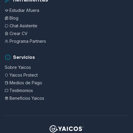
Estudiar Afuera
Blog
Chat Asistente
Crear CV
Programa Partners
Servicios
Sobre Yaicos
Yaicos Protect
Medios de Pago
Testimonios
Beneficios Yaicos