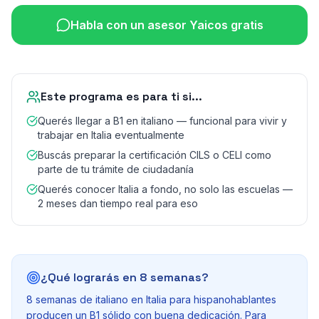
Habla con un asesor Yaicos gratis
Este programa es para ti si...
Querés llegar a B1 en italiano — funcional para vivir y
trabajar en Italia eventualmente
Buscás preparar la certificación CILS o CELI como
parte de tu trámite de ciudadanía
Querés conocer Italia a fondo, no solo las escuelas —
2 meses dan tiempo real para eso
¿Qué lograrás en 8 semanas?
8 semanas de italiano en Italia para hispanohablantes
producen un B1 sólido con buena dedicación. Para