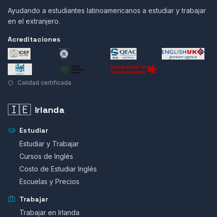
Ayudando a estudiantes latinoamericanos a estudiar y trabajar
en el extranjero.
Acreditaciones
Calidad certificada
🇮🇪
Irlanda
Estudiar
Estudiar y Trabajar
Cursos de Inglés
Costo de Estudiar Inglés
Escuelas y Precios
Trabajar
Trabajar en Irlanda