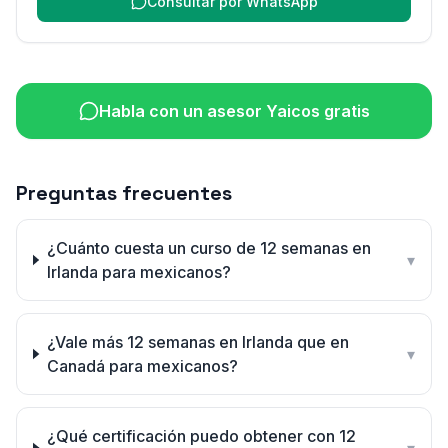
Consultar por WhatsApp
Habla con un asesor Yaicos gratis
Preguntas frecuentes
¿Cuánto cuesta un curso de 12 semanas en
▾
Irlanda para mexicanos?
¿Vale más 12 semanas en Irlanda que en
▾
Canadá para mexicanos?
¿Qué certificación puedo obtener con 12