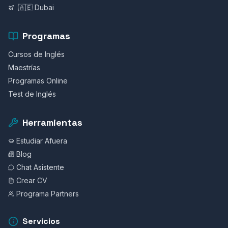
🇦🇪 Dubai
Programas
Cursos de Inglés
Maestrías
Programas Online
Test de Inglés
Herramientas
Estudiar Afuera
Blog
Chat Asistente
Crear CV
Programa Partners
Servicios