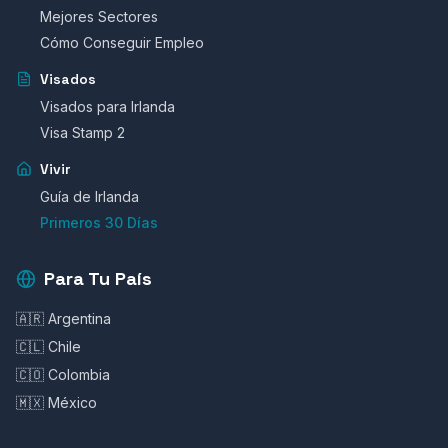
Mejores Sectores
Cómo Conseguir Empleo
Visados
Visados para Irlanda
Visa Stamp 2
Vivir
Guía de Irlanda
Primeros 30 Días
Para Tu País
🇦🇷 Argentina
🇨🇱 Chile
🇨🇴 Colombia
🇲🇽 México