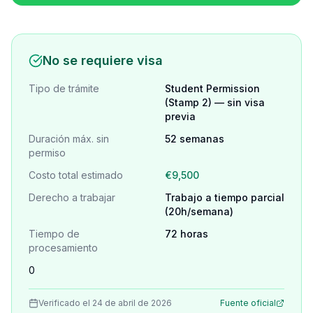
No se requiere visa
Tipo de trámite
Student Permission
(Stamp 2) — sin visa
previa
Duración máx. sin
52 semanas
permiso
Costo total estimado
€9,500
Derecho a trabajar
Trabajo a tiempo parcial
(20h/semana)
Tiempo de
72 horas
procesamiento
0
Verificado el 24 de abril de 2026
Fuente oficial