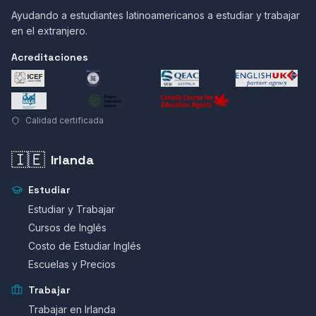
Ayudando a estudiantes latinoamericanos a estudiar y trabajar
en el extranjero.
Acreditaciones
Calidad certificada
🇮🇪
Irlanda
Estudiar
Estudiar y Trabajar
Cursos de Inglés
Costo de Estudiar Inglés
Escuelas y Precios
Trabajar
Trabajar en Irlanda