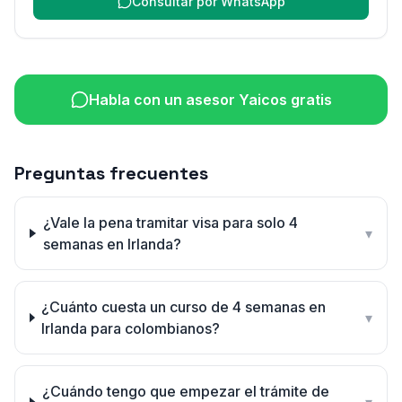
Consultar por WhatsApp
Habla con un asesor Yaicos gratis
Preguntas frecuentes
¿Vale la pena tramitar visa para solo 4
▾
semanas en Irlanda?
¿Cuánto cuesta un curso de 4 semanas en
▾
Irlanda para colombianos?
¿Cuándo tengo que empezar el trámite de