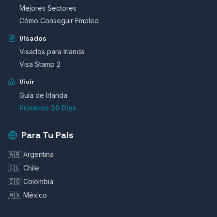
Mejores Sectores
Cómo Conseguir Empleo
Visados
Visados para Irlanda
Visa Stamp 2
Vivir
Guía de Irlanda
Primeros 30 Días
Para Tu País
🇦🇷 Argentina
🇨🇱 Chile
🇨🇴 Colombia
🇲🇽 México