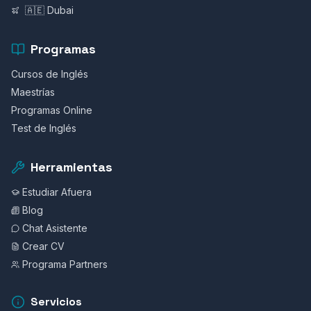
🇦🇪 Dubai
Programas
Cursos de Inglés
Maestrías
Programas Online
Test de Inglés
Herramientas
Estudiar Afuera
Blog
Chat Asistente
Crear CV
Programa Partners
Servicios