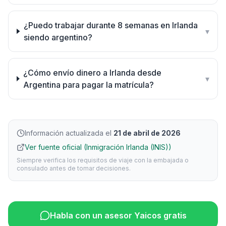
¿Puedo trabajar durante 8 semanas en Irlanda
▾
siendo argentino?
¿Cómo envío dinero a Irlanda desde
▾
Argentina para pagar la matrícula?
Información actualizada el
21 de abril de 2026
Ver fuente oficial (Inmigración Irlanda (INIS))
Siempre verifica los requisitos de viaje con la embajada o
consulado antes de tomar decisiones.
Habla con un asesor Yaicos gratis