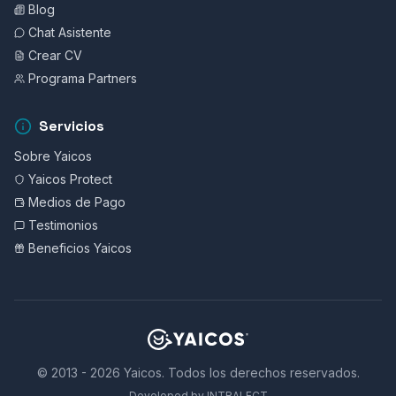
Blog
Chat Asistente
Crear CV
Programa Partners
Servicios
Sobre Yaicos
Yaicos Protect
Medios de Pago
Testimonios
Beneficios Yaicos
© 2013 - 2026 Yaicos. Todos los derechos reservados.
Developed by INTRALECT