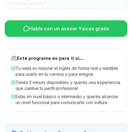
Habla con un asesor Yaicos gratis
Este programa es para ti si...
Tu meta es mejorar el inglés de forma real y medible
para usarlo en tu carrera o para emigrar
Tenés 2 meses disponibles y querés una experiencia
que cambie tu perfil profesional
Estás en nivel básico o intermedio y querés alcanzar
un nivel funcional para comunicarte con soltura