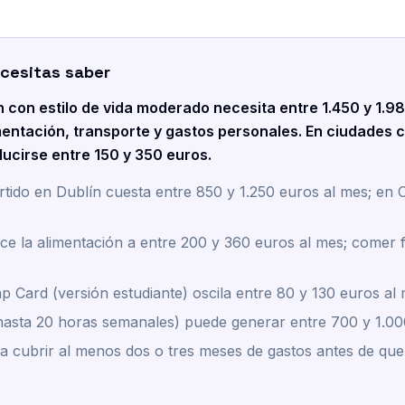
cesitas saber
n con estilo de vida moderado necesita entre 1.450 y 1.9
imentación, transporte y gastos personales. En ciudades
ucirse entre 150 y 350 euros.
rtido en Dublín cuesta entre 850 y 1.250 euros al mes; en 
ce la alimentación a entre 200 y 360 euros al mes; comer f
p Card (versión estudiante) oscila entre 80 y 130 euros al
 (hasta 20 horas semanales) puede generar entre 700 y 1.00
a cubrir al menos dos o tres meses de gastos antes de que 