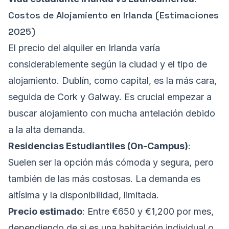
Costos de Alojamiento en Irlanda (Estimaciones
2025)
El precio del alquiler en Irlanda varía
considerablemente según la ciudad y el tipo de
alojamiento. Dublín, como capital, es la más cara,
seguida de Cork y Galway. Es crucial empezar a
buscar alojamiento con mucha antelación debido
a la alta demanda.
Residencias Estudiantiles (On-Campus)
:
Suelen ser la opción más cómoda y segura, pero
también de las más costosas. La demanda es
altísima y la disponibilidad, limitada.
Precio estimado
: Entre €650 y €1,200 por mes,
dependiendo de si es una habitación individual o