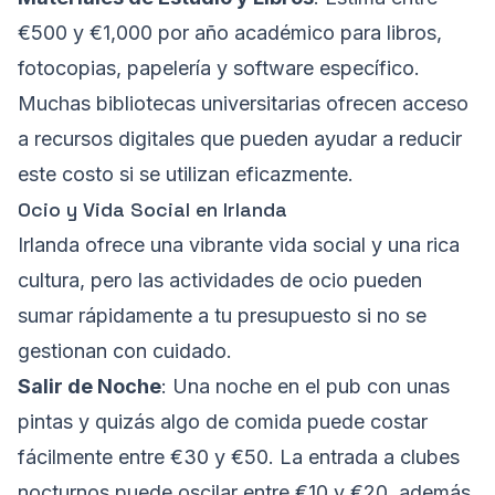
€500 y €1,000 por año académico para libros,
fotocopias, papelería y software específico.
Muchas bibliotecas universitarias ofrecen acceso
a recursos digitales que pueden ayudar a reducir
este costo si se utilizan eficazmente.
Ocio y Vida Social en Irlanda
Irlanda ofrece una vibrante vida social y una rica
cultura, pero las actividades de ocio pueden
sumar rápidamente a tu presupuesto si no se
gestionan con cuidado.
Salir de Noche
: Una noche en el pub con unas
pintas y quizás algo de comida puede costar
fácilmente entre €30 y €50. La entrada a clubes
nocturnos puede oscilar entre €10 y €20, además