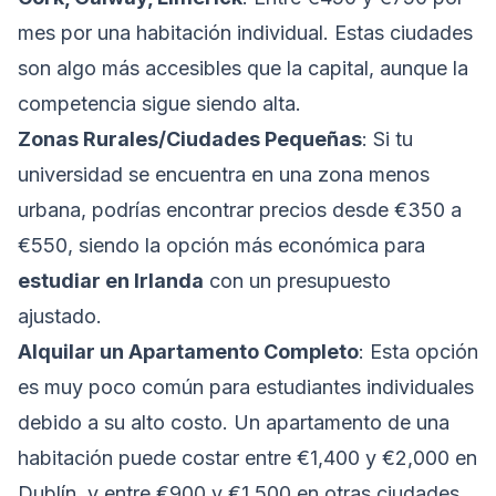
mes por una habitación individual. Estas ciudades
son algo más accesibles que la capital, aunque la
competencia sigue siendo alta.
Zonas Rurales/Ciudades Pequeñas
: Si tu
universidad se encuentra en una zona menos
urbana, podrías encontrar precios desde €350 a
€550, siendo la opción más económica para
estudiar en Irlanda
con un presupuesto
ajustado.
Alquilar un Apartamento Completo
: Esta opción
es muy poco común para estudiantes individuales
debido a su alto costo. Un apartamento de una
habitación puede costar entre €1,400 y €2,000 en
Dublín, y entre €900 y €1,500 en otras ciudades,