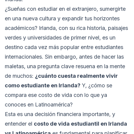
¿Sueñas con estudiar en el extranjero, sumergirte
en una nueva cultura y expandir tus horizontes
académicos? Irlanda, con su rica historia, paisajes
verdes y universidades de primer nivel, es un
destino cada vez más popular entre estudiantes
internacionales. Sin embargo, antes de hacer las
maletas, una pregunta clave resuena en la mente
de muchos:
¿cuánto cuesta realmente vivir
como estudiante en Irlanda?
Y, ¿cómo se
compara ese costo de vida con lo que ya
conoces en Latinoamérica?
Esta es una decisión financiera importante, y
entender el
costo de vida estudiantil en Irlanda
vs Latinoamérica
es fundamental para planificar