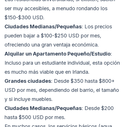
ser muy accesibles, a menudo rondando los
$150-$300 USD.
Ciudades Medianas/Pequeñas
: Los precios
pueden bajar a $100-$250 USD por mes,
ofreciendo una gran ventaja económica.
Alquilar un Apartamento Pequeño/Estudio
:
Incluso para un estudiante individual, esta opción
es mucho más viable que en Irlanda.
Grandes ciudades
: Desde $350 hasta $800+
USD por mes, dependiendo del barrio, el tamaño
y si incluye muebles.
Ciudades Medianas/Pequeñas
: Desde $200
hasta $500 USD por mes.
En muchos casos, los servicios básicos (agua,