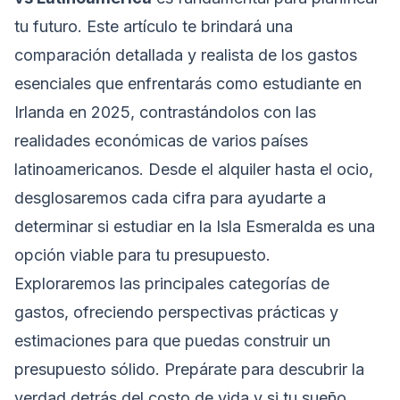
tu futuro. Este artículo te brindará una
comparación detallada y realista de los gastos
esenciales que enfrentarás como estudiante en
Irlanda en 2025, contrastándolos con las
realidades económicas de varios países
latinoamericanos. Desde el alquiler hasta el ocio,
desglosaremos cada cifra para ayudarte a
determinar si estudiar en la Isla Esmeralda es una
opción viable para tu presupuesto.
Exploraremos las principales categorías de
gastos, ofreciendo perspectivas prácticas y
estimaciones para que puedas construir un
presupuesto sólido. Prepárate para descubrir la
verdad detrás del costo de vida y si tu sueño