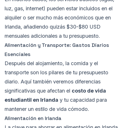
luz, gas, internet) pueden estar incluidos en el
alquiler o ser mucho más económicos que en
Irlanda, añadiendo quizás $30-$80 USD
mensuales adicionales a tu presupuesto.
Alimentación y Transporte: Gastos Diarios
Esenciales
Después del alojamiento, la comida y el
transporte son los pilares de tu presupuesto
diario. Aquí también veremos diferencias
significativas que afectan el
costo de vida
estudiantil en Irlanda
y tu capacidad para
mantener un estilo de vida cómodo.
Alimentación en Irlanda
La clave para ahorrar en alimentación en Irlanda