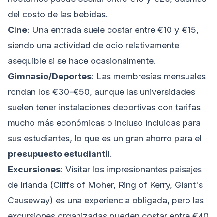
del costo de las bebidas.
Cine
: Una entrada suele costar entre €10 y €15,
siendo una actividad de ocio relativamente
asequible si se hace ocasionalmente.
Gimnasio/Deportes
: Las membresías mensuales
rondan los €30-€50, aunque las universidades
suelen tener instalaciones deportivas con tarifas
mucho más económicas o incluso incluidas para
sus estudiantes, lo que es un gran ahorro para el
presupuesto estudiantil
.
Excursiones
: Visitar los impresionantes paisajes
de Irlanda (Cliffs of Moher, Ring of Kerry, Giant's
Causeway) es una experiencia obligada, pero las
excursiones organizadas pueden costar entre €40