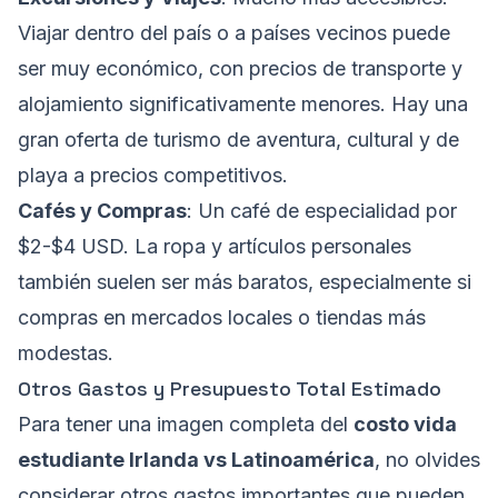
Viajar dentro del país o a países vecinos puede
ser muy económico, con precios de transporte y
alojamiento significativamente menores. Hay una
gran oferta de turismo de aventura, cultural y de
playa a precios competitivos.
Cafés y Compras
: Un café de especialidad por
$2-$4 USD. La ropa y artículos personales
también suelen ser más baratos, especialmente si
compras en mercados locales o tiendas más
modestas.
Otros Gastos y Presupuesto Total Estimado
Para tener una imagen completa del
costo vida
estudiante Irlanda vs Latinoamérica
, no olvides
considerar otros gastos importantes que pueden