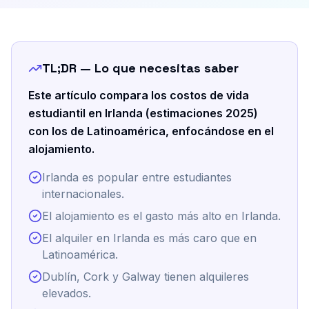
TL;DR — Lo que necesitas saber
Este artículo compara los costos de vida
estudiantil en Irlanda (estimaciones 2025)
con los de Latinoamérica, enfocándose en el
alojamiento.
Irlanda es popular entre estudiantes
internacionales.
El alojamiento es el gasto más alto en Irlanda.
El alquiler en Irlanda es más caro que en
Latinoamérica.
Dublín, Cork y Galway tienen alquileres
elevados.