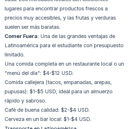
lugares para encontrar productos frescos a
precios muy accesibles, y las frutas y verduras
suelen ser más baratas.
Comer Fuera
: Una de las grandes ventajas de
Latinoamérica para el estudiante con presupuesto
limitado.
Una comida completa en un restaurante local o un
"menú del día": $4-$12 USD.
Comida callejera (tacos, empanadas, arepas,
pupusas): $1-$5 USD, ideal para un almuerzo
rápido y sabroso.
Café de buena calidad: $2-$4 USD.
Cerveza en un bar local: $1-$4 USD.
Transporte en Latinoamérica