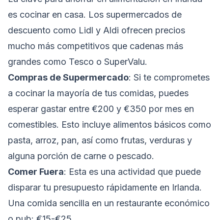
es cocinar en casa. Los supermercados de
descuento como Lidl y Aldi ofrecen precios
mucho más competitivos que cadenas más
grandes como Tesco o SuperValu.
Compras de Supermercado
: Si te comprometes
a cocinar la mayoría de tus comidas, puedes
esperar gastar entre €200 y €350 por mes en
comestibles. Esto incluye alimentos básicos como
pasta, arroz, pan, así como frutas, verduras y
alguna porción de carne o pescado.
Comer Fuera
: Esta es una actividad que puede
disparar tu presupuesto rápidamente en Irlanda.
Una comida sencilla en un restaurante económico
o pub: €15-€25.