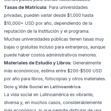
Tasas de Matrícula
: Para universidades
privadas, pueden variar desde $1,000 hasta
$10,000+ USD por año, dependiendo de la
reputación de la institución y el programa.
Muchas universidades públicas tienen tasas muy
bajas o gratuitas incluso para extranjeros, aunque
puede haber costos administrativos menores.
Materiales de Estudio y Libros
: Generalmente
más económicos, estima entre $200-$500 USD
por año para libros, fotocopias y otros materiales.
Ocio y Vida Social en Latinoamérica
La vida social en Latinoamérica es vibrante,
diversa y, en muchos casos, considerablemente
más económica, lo que permite disfrutar de una