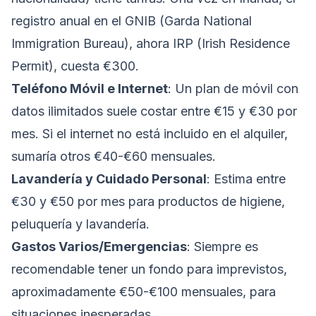
registro anual en el GNIB (Garda National
Immigration Bureau), ahora IRP (Irish Residence
Permit), cuesta €300.
Teléfono Móvil e Internet
: Un plan de móvil con
datos ilimitados suele costar entre €15 y €30 por
mes. Si el internet no está incluido en el alquiler,
sumaría otros €40-€60 mensuales.
Lavandería y Cuidado Personal
: Estima entre
€30 y €50 por mes para productos de higiene,
peluquería y lavandería.
Gastos Varios/Emergencias
: Siempre es
recomendable tener un fondo para imprevistos,
aproximadamente €50-€100 mensuales, para
situaciones inesperadas.