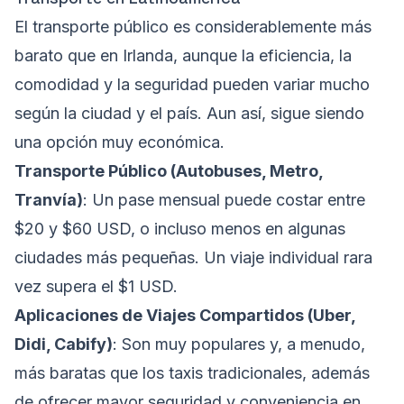
El transporte público es considerablemente más
barato que en Irlanda, aunque la eficiencia, la
comodidad y la seguridad pueden variar mucho
según la ciudad y el país. Aun así, sigue siendo
una opción muy económica.
Transporte Público (Autobuses, Metro,
Tranvía)
: Un pase mensual puede costar entre
$20 y $60 USD, o incluso menos en algunas
ciudades más pequeñas. Un viaje individual rara
vez supera el $1 USD.
Aplicaciones de Viajes Compartidos (Uber,
Didi, Cabify)
: Son muy populares y, a menudo,
más baratas que los taxis tradicionales, además
de ofrecer mayor seguridad y conveniencia en