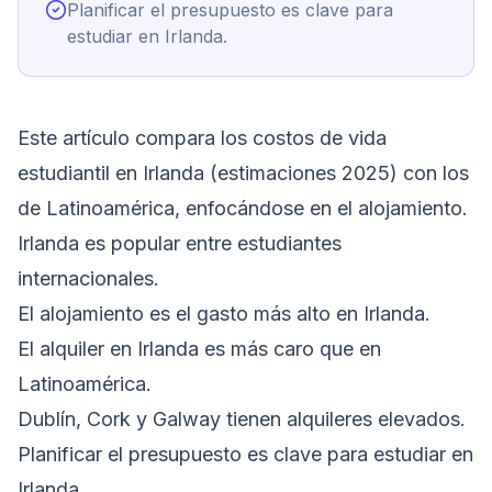
Planificar el presupuesto es clave para
estudiar en Irlanda.
Este artículo compara los costos de vida
estudiantil en Irlanda (estimaciones 2025) con los
de Latinoamérica, enfocándose en el alojamiento.
Irlanda es popular entre estudiantes
internacionales.
El alojamiento es el gasto más alto en Irlanda.
El alquiler en Irlanda es más caro que en
Latinoamérica.
Dublín, Cork y Galway tienen alquileres elevados.
Planificar el presupuesto es clave para estudiar en
Irlanda.