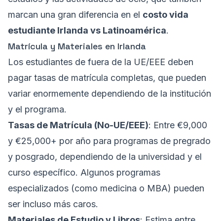
marcan una gran diferencia en el
costo vida
estudiante Irlanda vs Latinoamérica
.
Matrícula y Materiales en Irlanda
Los estudiantes de fuera de la UE/EEE deben
pagar tasas de matrícula completas, que pueden
variar enormemente dependiendo de la institución
y el programa.
Tasas de Matrícula (No-UE/EEE)
: Entre €9,000
y €25,000+ por año para programas de pregrado
y posgrado, dependiendo de la universidad y el
curso específico. Algunos programas
especializados (como medicina o MBA) pueden
ser incluso más caros.
Materiales de Estudio y Libros
: Estima entre