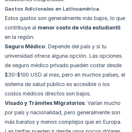
Gastos Adicionales en Latinoamérica
Estos gastos son generalmente más bajos, lo que
contribuye al
menor costo de vida estudiantil
en la región:
Seguro Médico
: Depende del país y si tu
universidad ofrece alguna opción. Las opciones
de seguro médico privado pueden costar desde
$30-$100 USD al mes, pero en muchos países, el
sistema de salud público es accesible o los
costos médicos directos son bajos.
Visado y Trámites Migratorios
: Varían mucho
por país y nacionalidad, pero generalmente son
más baratos y menos complejos que en Europa.
Las tarifas pueden ir desde unos pocos dólares