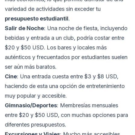
variedad de actividades sin exceder tu
presupuesto estudiantil
.
Salir de Noche
: Una noche de fiesta, incluyendo
bebidas y entrada a un club, podría costar entre
$20 y $50 USD. Los bares y locales más
auténticos y frecuentados por estudiantes suelen
ser aún más baratos.
Cine
: Una entrada cuesta entre $3 y $8 USD,
haciendo de esta una opción de entretenimiento
muy popular y accesible.
Gimnasio/Deportes
: Membresías mensuales
entre $20 y $50 USD, con muchas opciones para
diferentes presupuestos.
Excursiones y Viajes
: Mucho más accesibles.