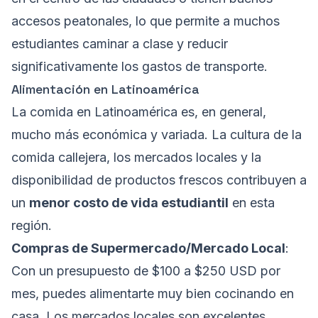
accesos peatonales, lo que permite a muchos
estudiantes caminar a clase y reducir
significativamente los gastos de transporte.
Alimentación en Latinoamérica
La comida en Latinoamérica es, en general,
mucho más económica y variada. La cultura de la
comida callejera, los mercados locales y la
disponibilidad de productos frescos contribuyen a
un
menor costo de vida estudiantil
en esta
región.
Compras de Supermercado/Mercado Local
:
Con un presupuesto de $100 a $250 USD por
mes, puedes alimentarte muy bien cocinando en
casa. Los mercados locales son excelentes