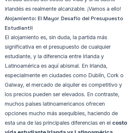
irlandés es realmente alcanzable. ¡Vamos a ello!
Alojamiento: El Mayor Desafío del Presupuesto
Estudiantil
El alojamiento es, sin duda, la partida más
significativa en el presupuesto de cualquier
estudiante, y la diferencia entre Irlanda y
Latinoamérica es aquí abismal. En Irlanda,
especialmente en ciudades como Dublín, Cork o
Galway, el mercado de alquiler es competitivo y
los precios pueden ser elevados. En contraste,
muchos países latinoamericanos ofrecen
opciones mucho más asequibles, haciendo de
esta una de las principales diferencias en el
costo
vida estudiante Irlanda vs Latinoamérica
.