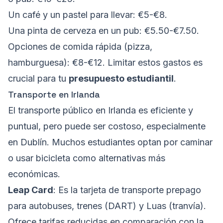
Un café y un pastel para llevar: €5-€8.
Una pinta de cerveza en un pub: €5.50-€7.50.
Opciones de comida rápida (pizza,
hamburguesa): €8-€12. Limitar estos gastos es
crucial para tu
presupuesto estudiantil
.
Transporte en Irlanda
El transporte público en Irlanda es eficiente y
puntual, pero puede ser costoso, especialmente
en Dublín. Muchos estudiantes optan por caminar
o usar bicicleta como alternativas más
económicas.
Leap Card
: Es la tarjeta de transporte prepago
para autobuses, trenes (DART) y Luas (tranvía).
Ofrece tarifas reducidas en comparación con la