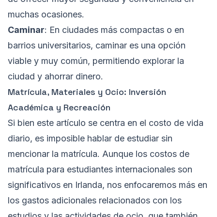
muchas ocasiones.
Caminar
: En ciudades más compactas o en
barrios universitarios, caminar es una opción
viable y muy común, permitiendo explorar la
ciudad y ahorrar dinero.
Matrícula, Materiales y Ocio: Inversión
Académica y Recreación
Si bien este artículo se centra en el costo de vida
diario, es imposible hablar de estudiar sin
mencionar la matrícula. Aunque los costos de
matrícula para estudiantes internacionales son
significativos en Irlanda, nos enfocaremos más en
los gastos adicionales relacionados con los
estudios y las actividades de ocio, que también