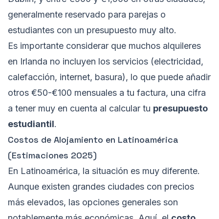
generalmente reservado para parejas o
estudiantes con un presupuesto muy alto.
Es importante considerar que muchos alquileres
en Irlanda no incluyen los servicios (electricidad,
calefacción, internet, basura), lo que puede añadir
otros €50-€100 mensuales a tu factura, una cifra
a tener muy en cuenta al calcular tu
presupuesto
estudiantil
.
Costos de Alojamiento en Latinoamérica
(Estimaciones 2025)
En Latinoamérica, la situación es muy diferente.
Aunque existen grandes ciudades con precios
más elevados, las opciones generales son
notablemente más económicas. Aquí, el
costo