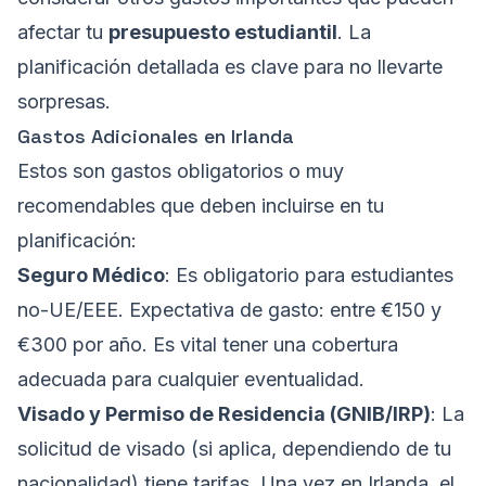
afectar tu
presupuesto estudiantil
. La
planificación detallada es clave para no llevarte
sorpresas.
Gastos Adicionales en Irlanda
Estos son gastos obligatorios o muy
recomendables que deben incluirse en tu
planificación:
Seguro Médico
: Es obligatorio para estudiantes
no-UE/EEE. Expectativa de gasto: entre €150 y
€300 por año. Es vital tener una cobertura
adecuada para cualquier eventualidad.
Visado y Permiso de Residencia (GNIB/IRP)
: La
solicitud de visado (si aplica, dependiendo de tu
nacionalidad) tiene tarifas. Una vez en Irlanda, el