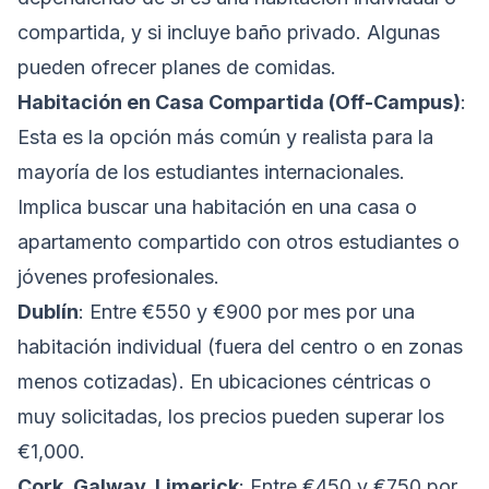
compartida, y si incluye baño privado. Algunas
pueden ofrecer planes de comidas.
Habitación en Casa Compartida (Off-Campus)
:
Esta es la opción más común y realista para la
mayoría de los estudiantes internacionales.
Implica buscar una habitación en una casa o
apartamento compartido con otros estudiantes o
jóvenes profesionales.
Dublín
: Entre €550 y €900 por mes por una
habitación individual (fuera del centro o en zonas
menos cotizadas). En ubicaciones céntricas o
muy solicitadas, los precios pueden superar los
€1,000.
Cork, Galway, Limerick
: Entre €450 y €750 por