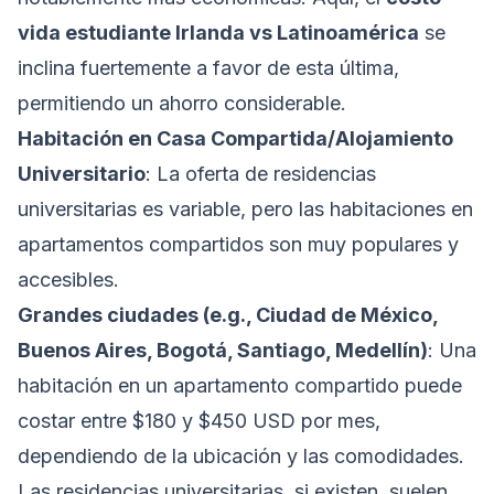
vida estudiante Irlanda vs Latinoamérica
se
inclina fuertemente a favor de esta última,
permitiendo un ahorro considerable.
Habitación en Casa Compartida/Alojamiento
Universitario
: La oferta de residencias
universitarias es variable, pero las habitaciones en
apartamentos compartidos son muy populares y
accesibles.
Grandes ciudades (e.g., Ciudad de México,
Buenos Aires, Bogotá, Santiago, Medellín)
: Una
habitación en un apartamento compartido puede
costar entre $180 y $450 USD por mes,
dependiendo de la ubicación y las comodidades.
Las residencias universitarias, si existen, suelen