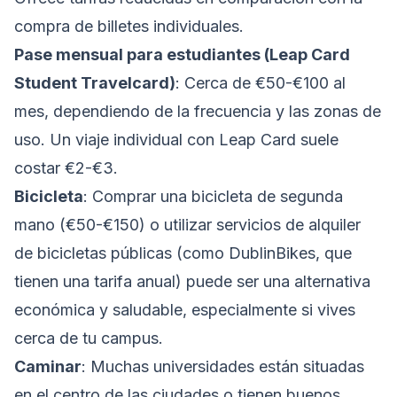
compra de billetes individuales.
Pase mensual para estudiantes (Leap Card
Student Travelcard)
: Cerca de €50-€100 al
mes, dependiendo de la frecuencia y las zonas de
uso. Un viaje individual con Leap Card suele
costar €2-€3.
Bicicleta
: Comprar una bicicleta de segunda
mano (€50-€150) o utilizar servicios de alquiler
de bicicletas públicas (como DublinBikes, que
tienen una tarifa anual) puede ser una alternativa
económica y saludable, especialmente si vives
cerca de tu campus.
Caminar
: Muchas universidades están situadas
en el centro de las ciudades o tienen buenos