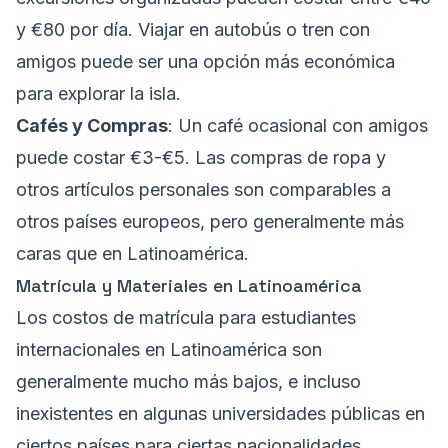
y €80 por día. Viajar en autobús o tren con
amigos puede ser una opción más económica
para explorar la isla.
Cafés y Compras
: Un café ocasional con amigos
puede costar €3-€5. Las compras de ropa y
otros artículos personales son comparables a
otros países europeos, pero generalmente más
caras que en Latinoamérica.
Matrícula y Materiales en Latinoamérica
Los costos de matrícula para estudiantes
internacionales en Latinoamérica son
generalmente mucho más bajos, e incluso
inexistentes en algunas universidades públicas en
ciertos países para ciertas nacionalidades.