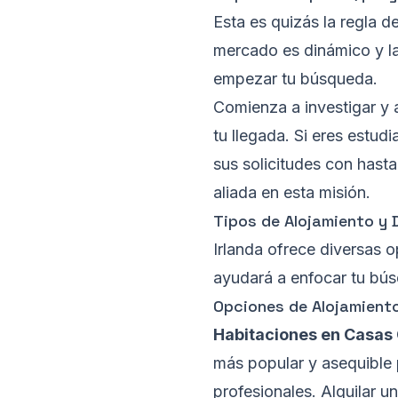
Esta es quizás la regla d
mercado es dinámico y la
empezar tu búsqueda.
Comienza a investigar y 
tu llegada. Si eres estudi
sus solicitudes con hast
aliada en esta misión.
Tipos de Alojamiento y 
Irlanda ofrece diversas 
ayudará a enfocar tu bús
Opciones de Alojamient
Habitaciones en Casas
más popular y asequible 
profesionales. Alquilar 