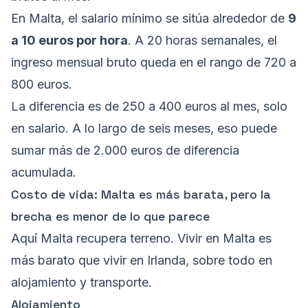
En Malta, el salario mínimo se sitúa alrededor de
9
a 10 euros por hora
. A 20 horas semanales, el
ingreso mensual bruto queda en el rango de 720 a
800 euros.
La diferencia es de 250 a 400 euros al mes, solo
en salario. A lo largo de seis meses, eso puede
sumar más de 2.000 euros de diferencia
acumulada.
Costo de vida: Malta es más barata, pero la
brecha es menor de lo que parece
Aquí Malta recupera terreno. Vivir en Malta es
más barato que vivir en Irlanda, sobre todo en
alojamiento y transporte.
Alojamiento