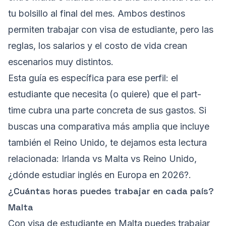
tu bolsillo al final del mes. Ambos destinos
permiten trabajar con visa de estudiante, pero las
reglas, los salarios y el costo de vida crean
escenarios muy distintos.
Esta guía es específica para ese perfil: el
estudiante que necesita (o quiere) que el part-
time cubra una parte concreta de sus gastos. Si
buscas una comparativa más amplia que incluye
también el Reino Unido, te dejamos esta
lectura
relacionada: Irlanda vs Malta vs Reino Unido,
¿dónde estudiar inglés en Europa en 2026?
.
¿Cuántas horas puedes trabajar en cada país?
Malta
Con visa de estudiante en Malta puedes trabajar