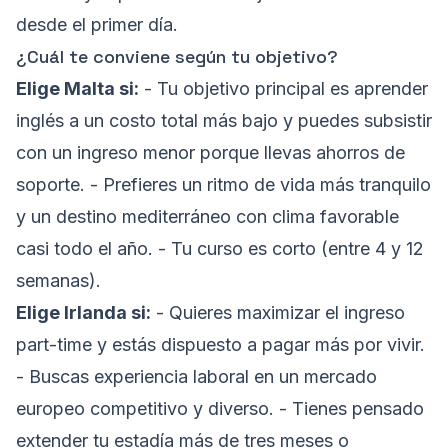
desde el primer día.
¿Cuál te conviene según tu objetivo?
Elige Malta si:
- Tu objetivo principal es aprender
inglés a un costo total más bajo y puedes subsistir
con un ingreso menor porque llevas ahorros de
soporte. - Prefieres un ritmo de vida más tranquilo
y un destino mediterráneo con clima favorable
casi todo el año. - Tu curso es corto (entre 4 y 12
semanas).
Elige Irlanda si:
- Quieres maximizar el ingreso
part-time y estás dispuesto a pagar más por vivir.
- Buscas experiencia laboral en un mercado
europeo competitivo y diverso. - Tienes pensado
extender tu estadía más de tres meses o