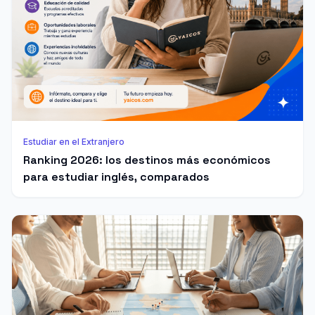
Estudiar en el Extranjero
Ranking 2026: los destinos más económicos
para estudiar inglés, comparados