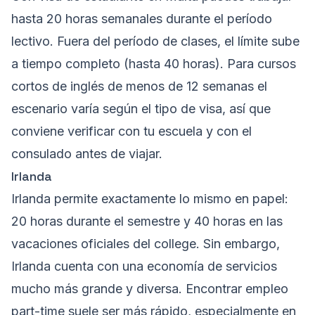
hasta 20 horas semanales durante el período
lectivo. Fuera del período de clases, el límite sube
a tiempo completo (hasta 40 horas). Para cursos
cortos de inglés de menos de 12 semanas el
escenario varía según el tipo de visa, así que
conviene verificar con tu escuela y con el
consulado antes de viajar.
Irlanda
Irlanda permite exactamente lo mismo en papel:
20 horas durante el semestre y 40 horas en las
vacaciones oficiales del college. Sin embargo,
Irlanda cuenta con una economía de servicios
mucho más grande y diversa. Encontrar empleo
part-time suele ser más rápido, especialmente en