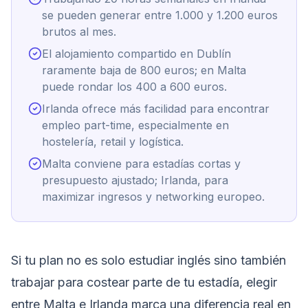
se pueden generar entre 1.000 y 1.200 euros
brutos al mes.
El alojamiento compartido en Dublín
raramente baja de 800 euros; en Malta
puede rondar los 400 a 600 euros.
Irlanda ofrece más facilidad para encontrar
empleo part-time, especialmente en
hostelería, retail y logística.
Malta conviene para estadías cortas y
presupuesto ajustado; Irlanda, para
maximizar ingresos y networking europeo.
Si tu plan no es solo estudiar inglés sino también
trabajar para costear parte de tu estadía, elegir
entre Malta e Irlanda marca una diferencia real en