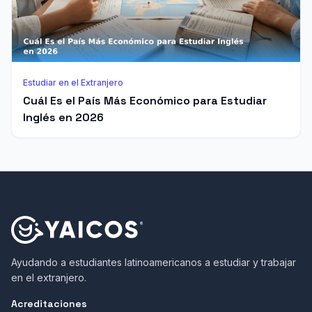
Estudiar en el Extranjero
Cuál Es el País Más Económico para Estudiar
Inglés en 2026
Ayudando a estudiantes latinoamericanos a estudiar y trabajar
en el extranjero.
Acreditaciones