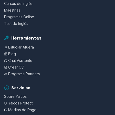
Cursos de Inglés
Maestrías
Programas Online
Test de Inglés
Herramientas
Estudiar Afuera
Blog
Chat Asistente
Crear CV
Programa Partners
Servicios
Sobre Yaicos
Yaicos Protect
Medios de Pago