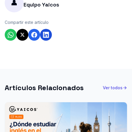
👤
Equipo Yaicos
Compartir este artículo
Artículos Relacionados
Ver todos