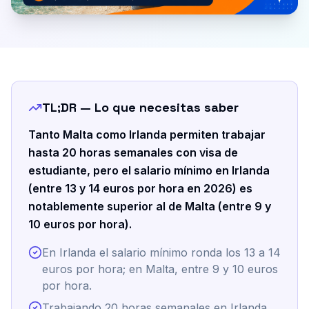
TL;DR — Lo que necesitas saber
Tanto Malta como Irlanda permiten trabajar
hasta 20 horas semanales con visa de
estudiante, pero el salario mínimo en Irlanda
(entre 13 y 14 euros por hora en 2026) es
notablemente superior al de Malta (entre 9 y
10 euros por hora).
En Irlanda el salario mínimo ronda los 13 a 14
euros por hora; en Malta, entre 9 y 10 euros
por hora.
Trabajando 20 horas semanales en Irlanda