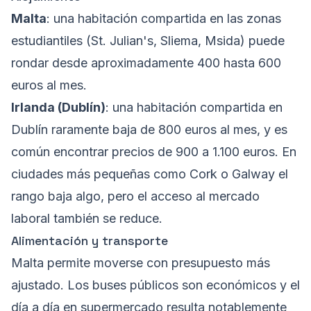
Malta
: una habitación compartida en las zonas
estudiantiles (St. Julian's, Sliema, Msida) puede
rondar desde aproximadamente 400 hasta 600
euros al mes.
Irlanda (Dublín)
: una habitación compartida en
Dublín raramente baja de 800 euros al mes, y es
común encontrar precios de 900 a 1.100 euros. En
ciudades más pequeñas como Cork o Galway el
rango baja algo, pero el acceso al mercado
laboral también se reduce.
Alimentación y transporte
Malta permite moverse con presupuesto más
ajustado. Los buses públicos son económicos y el
día a día en supermercado resulta notablemente