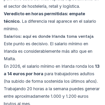
el sector de hostelería, retail y logística.
Veredicto en horas permitidas: empate
técnico.
La diferencia real aparece en el salario
mínimo.
Salarios: aquí es donde Irlanda toma ventaja
Este punto es decisivo. El salario mínimo en
Irlanda es considerablemente más alto que en
Malta.
En 2026, el salario mínimo en Irlanda ronda los
13
a 14 euros por hora
para trabajadores adultos
(ha subido de forma sostenida los últimos años).
Trabajando 20 horas a la semana puedes generar
entre aproximadamente 1.000 y 1.200 euros
brutos al mes.