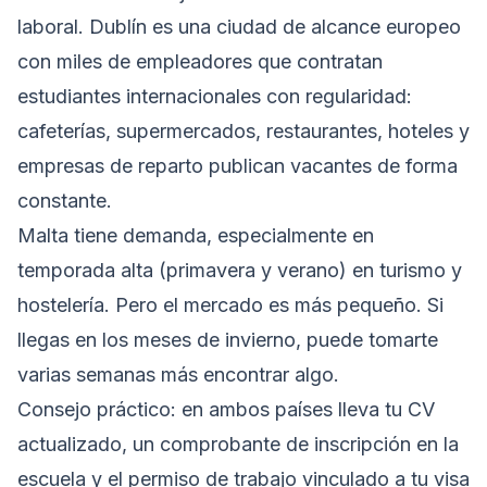
laboral. Dublín es una ciudad de alcance europeo
con miles de empleadores que contratan
estudiantes internacionales con regularidad:
cafeterías, supermercados, restaurantes, hoteles y
empresas de reparto publican vacantes de forma
constante.
Malta tiene demanda, especialmente en
temporada alta (primavera y verano) en turismo y
hostelería. Pero el mercado es más pequeño. Si
llegas en los meses de invierno, puede tomarte
varias semanas más encontrar algo.
Consejo práctico: en ambos países lleva tu CV
actualizado, un comprobante de inscripción en la
escuela y el permiso de trabajo vinculado a tu visa