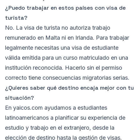
¿Puedo trabajar en estos países con visa de
turista?
No. La visa de turista no autoriza trabajo
remunerado en Malta ni en Irlanda. Para trabajar
legalmente necesitas una visa de estudiante
válida emitida para un curso matriculado en una
institución reconocida. Hacerlo sin el permiso
correcto tiene consecuencias migratorias serias.
¿Quieres saber qué destino encaja mejor con tu
situación?
En
yaicos.com
ayudamos a estudiantes
latinoamericanos a planificar su experiencia de
estudio y trabajo en el extranjero, desde la
elección de destino hasta la gestión de visas.