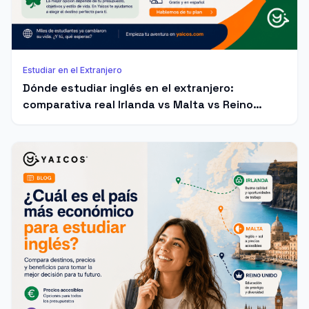
Estudiar en el Extranjero
Dónde estudiar inglés en el extranjero:
comparativa real Irlanda vs Malta vs Reino
Unido vs Canadá vs Australia (2026)