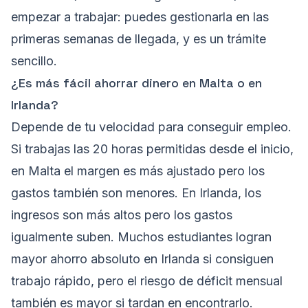
empezar a trabajar: puedes gestionarla en las
primeras semanas de llegada, y es un trámite
sencillo.
¿Es más fácil ahorrar dinero en Malta o en
Irlanda?
Depende de tu velocidad para conseguir empleo.
Si trabajas las 20 horas permitidas desde el inicio,
en Malta el margen es más ajustado pero los
gastos también son menores. En Irlanda, los
ingresos son más altos pero los gastos
igualmente suben. Muchos estudiantes logran
mayor ahorro absoluto en Irlanda si consiguen
trabajo rápido, pero el riesgo de déficit mensual
también es mayor si tardan en encontrarlo.