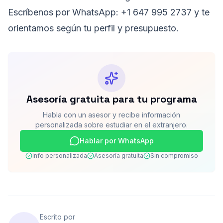
Escríbenos por WhatsApp:
+1 647 995 2737
y te
orientamos según tu perfil y presupuesto.
Asesoría gratuita para tu programa
Habla con un asesor y recibe información
personalizada sobre estudiar en el extranjero.
Hablar por WhatsApp
Info personalizada
Asesoría gratuita
Sin compromiso
Escrito por