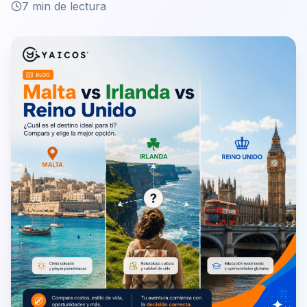
7 min de lectura