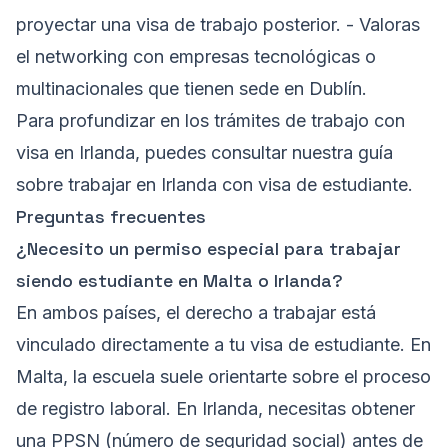
proyectar una visa de trabajo posterior. - Valoras
el networking con empresas tecnológicas o
multinacionales que tienen sede en Dublín.
Para profundizar en los trámites de trabajo con
visa en Irlanda, puedes consultar nuestra guía
sobre
trabajar en Irlanda con visa de estudiante
.
Preguntas frecuentes
¿Necesito un permiso especial para trabajar
siendo estudiante en Malta o Irlanda?
En ambos países, el derecho a trabajar está
vinculado directamente a tu visa de estudiante. En
Malta, la escuela suele orientarte sobre el proceso
de registro laboral. En Irlanda, necesitas obtener
una PPSN (número de seguridad social) antes de