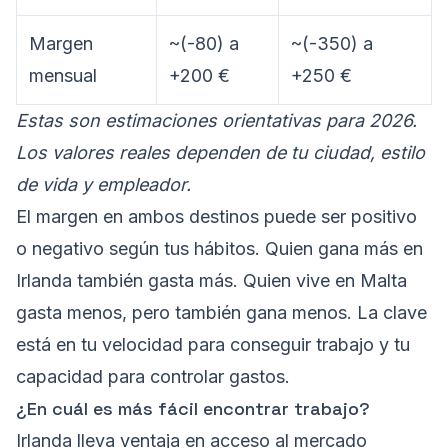
Margen
~(-80) a
~(-350) a
mensual
+200 €
+250 €
Estas son estimaciones orientativas para 2026.
Los valores reales dependen de tu ciudad, estilo
de vida y empleador.
El margen en ambos destinos puede ser positivo
o negativo según tus hábitos. Quien gana más en
Irlanda también gasta más. Quien vive en Malta
gasta menos, pero también gana menos. La clave
está en tu velocidad para conseguir trabajo y tu
capacidad para controlar gastos.
¿En cuál es más fácil encontrar trabajo?
Irlanda lleva ventaja en acceso al mercado